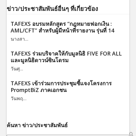
ข่าว/ประชาสัมพันธ์อื่นๆ ที่เกี่ยวข้อง
TAFEXS อบรมหลักสูตร “กฎหมายฟอกเงิน :
AML/CFT” สำหรับผู้มีหน้าที่รายงาน รุ่นที่ 14
นางสา…
TAFEXS ร่วมบริจาคให้กับมูลนิธิ FIVE FOR ALL
และมูลนิธิดาวน์ซินโดรม
วันศุ…
TAFEXS เข้าร่วมการประชุมชี้แจงโครงการ
PromptBiZ ภาคเอกชน
วันพฤ…
ค้นหา ข่าว/ประชาสัมพันธ์