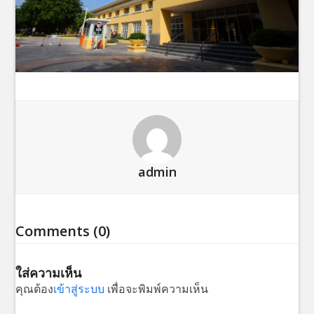
admin
Comments (0)
ใส่ความเห็น
คุณต้อง
เข้าสู่ระบบ
เพื่อจะพิมพ์ความเห็น