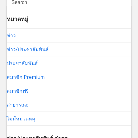
Search
หมวดหมู่
ข่าว
ข่าว/ประชาสัมพันธ์
ประชาสัมพันธ์
สมาชิก Premium
สมาชิกฟรี
สาธารณะ
ไม่มีหมวดหมู่