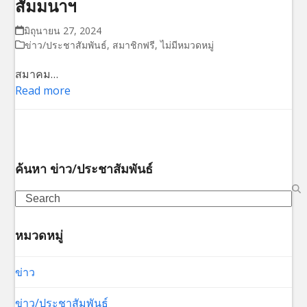
สัมมนาฯ
มิถุนายน 27, 2024
ข่าว/ประชาสัมพันธ์
,
สมาชิกฟรี
,
ไม่มีหมวดหมู่
สมาคม…
Read more
ค้นหา ข่าว/ประชาสัมพันธ์
Search
หมวดหมู่
ข่าว
ข่าว/ประชาสัมพันธ์