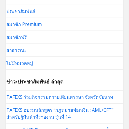
ประชาสัมพันธ์
สมาชิก Premium
สมาชิกฟรี
สาธารณะ
ไม่มีหมวดหมู่
ข่าว/ประชาสัมพันธ์ ล่าสุด
TAFEXS ร่วมกิจกรรมถวายเทียนพรรษา จังหวัดชัยนาท
TAFEXS อบรมหลักสูตร “กฎหมายฟอกเงิน : AML/CFT”
สำหรับผู้มีหน้าที่รายงาน รุ่นที่ 14