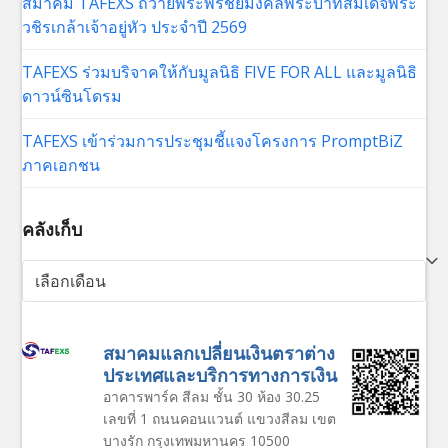
สมาคม TAFEXS ถวายพระพรชัยมงคลพระบาทสมเด็จพระ
วชิรเกล้าเจ้าอยู่หัว ประจำปี 2569
TAFEXS ร่วมบริจาคให้กับมูลนิธิ FIVE FOR ALL และมูลนิธิ
ดาวน์ซินโดรม
TAFEXS เข้าร่วมการประชุมชี้แจงโครงการ PromptBiZ
ภาคเอกชน
คลังเก็บ
คลัง
เก็บ
สมาคมแลกเปลี่ยนเงินตราต่าง
ประเทศและบริการทางการเงิน
อาคารพาร์ค สีลม ชั้น 30 ห้อง 30.25
เลขที่ 1 ถนนคอนแวนต์ แขวงสีลม เขต
บางรัก กรุงเทพมหานคร 10500