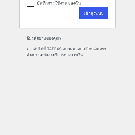
บันทึกการใช้งานของฉัน
ลืมรหัสผ่านของคุณ?
← กลับไปที่ TAFEXS สมาคมแลกเปลี่ยนเงินตรา
ต่างประเทศและบริการทางการเงิน