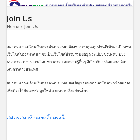
Open
Close
Skip
to
mobile
mobile
Join Us
content
menu
menu
Home
»
Join Us
สมาคมแลกเปลี่ยนเงินตราต่างประเทศ ต้องขอขอบคุณทุกท่านที่เข้ามาเยี่ยมชม
เว็บไซด์ของสมาคม ฯ ซึ่งเป็นเว็บไซด์ที่รวบรวมข้อมูล ระเบียบข้อบังคับ ปปง.
ธนาคารแห่งประเทศไทย ข่าวสาร และความรู้อื่นๆ ทีเกี่ยวกับธุรกิจแลกเปลี่ยน
เงินตราต่างประเทศ
สมาคมแลกเปลี่ยนเงินตราต่างประเทศ ขอเชิญชวนทุกท่านสมัครสมาชิกสมาคม
เพื่อที่จะได้อัพเดทข้อมูลใหม่ และทราบเรื่องก่อนใคร
สมัครสมาชิกเลยคลิ๊กตรงนี้