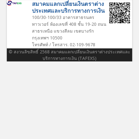
สมาคมแลกเปลี่ยนเงินตราต่าง
ประเทศและบริการทางการเงิน
100/30-100/33 อาคารสาธรนคร
ทาวเวอร์ ห้องเลขที่ 408 ชั้น 19-20 ถนน
สาธรเหนือ แขวงสีลม เขตบางรัก
กรุงเทพฯ 10500
โทรศัพท์ / โทรสาร. 02-109-9678
© สงวนลิขสิทธิ์ 2568 สมาคมแลกเปลี่ยนเงินตราต่างประเทศและ
บริการทางการเงิน (TAFEXS)