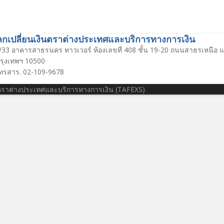
เปลี่ยนเงินตราต่างประเทศและบริการทางการเงิน
/33 อาคารสาธรนคร ทาวเวอร์ ห้องเลขที่ 408 ชั้น 19-20 ถนนสาธรเหนือ 
กรุงเทพฯ 10500
โทรสาร. 02-109-9678
นตราต่างประเทศและบริการทางการเงิน (TAFEXS)