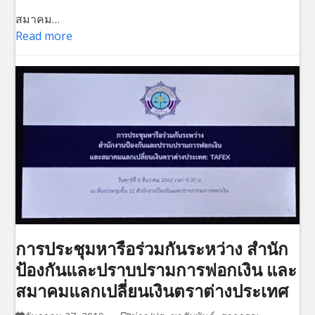
สมาคม…
Read more
การประชุมหารือร่วมกันระหว่าง สำนัก
ป้องกันและปราบปรามการฟอกเงิน และ
สมาคมแลกเปลี่ยนเงินตราต่างประเทศ