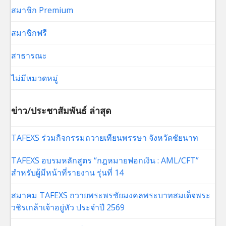
สมาชิก Premium
สมาชิกฟรี
สาธารณะ
ไม่มีหมวดหมู่
ข่าว/ประชาสัมพันธ์ ล่าสุด
TAFEXS ร่วมกิจกรรมถวายเทียนพรรษา จังหวัดชัยนาท
TAFEXS อบรมหลักสูตร “กฎหมายฟอกเงิน : AML/CFT”
สำหรับผู้มีหน้าที่รายงาน รุ่นที่ 14
สมาคม TAFEXS ถวายพระพรชัยมงคลพระบาทสมเด็จพระ
วชิรเกล้าเจ้าอยู่หัว ประจำปี 2569