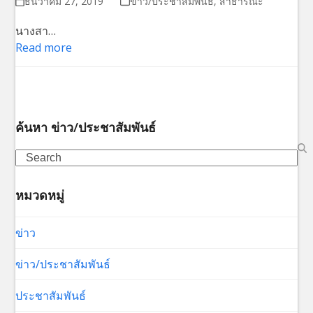
ธันวาคม 27, 2019
ข่าว/ประชาสัมพันธ์
,
สาธารณะ
นางสา…
Read more
ค้นหา ข่าว/ประชาสัมพันธ์
Search
หมวดหมู่
ข่าว
ข่าว/ประชาสัมพันธ์
ประชาสัมพันธ์