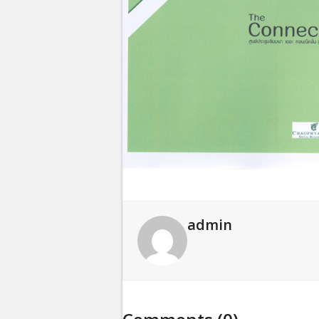
admin