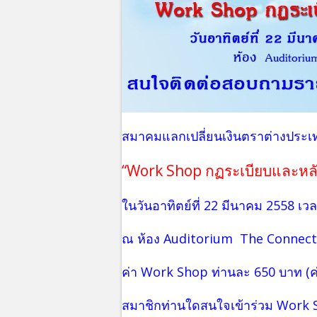
สมาคมแลกเปลี่ยนเงินตราต่างประเ
“Work Shop กฏระเบียบและหลั
ในวันอาทิตย์ที่ 22 มีนาคม 2558 เว
ณ ห้อง Auditorium The Connect
ค่า Work Shop ท่านละ 650 บาท (ค
สมาชิกท่านใดสนใจเข้าร่วม Work