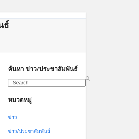
นธ์
าคม
ค้นหา ข่าว/ประชาสัมพันธ์
Search
หมวดหมู่
ข่าว
ข่าว/ประชาสัมพันธ์