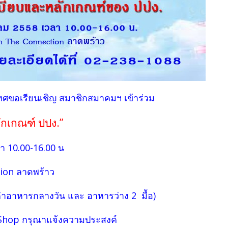
ทศขอเรียนเชิญ สมาชิกสมาคมฯ เข้าร่วม
กเกณฑ์ ปปง.”
ลา 10.00-16.00 น
ion ลาดพร้าว
่าอาหารกลางวัน และ อาหารว่าง 2 มื้อ)
 Shop กรุณาแจ้งความประสงค์