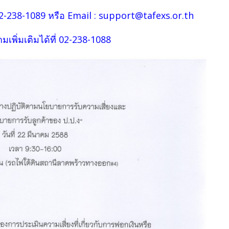
 02-238-1089 หรือ Email : support@tafexs.or.th
ามเพิ่มเติมได้ที่ 02-238-1088