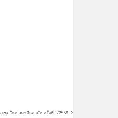
ระชุมใหญ่สมาชิกสามัญครั้งที่ 1/2558
ext