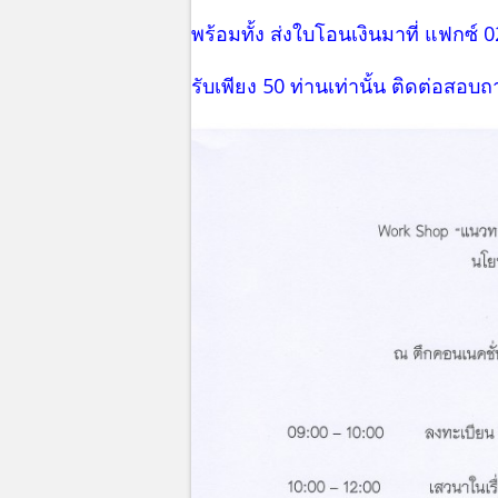
พร้อมทั้ง ส่งใบโอนเงินมาที่ แฟกซ์
รับเพียง 50 ท่านเท่านั้น ติดต่อสอบถ