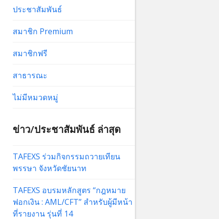
ประชาสัมพันธ์
สมาชิก Premium
สมาชิกฟรี
สาธารณะ
ไม่มีหมวดหมู่
ข่าว/ประชาสัมพันธ์ ล่าสุด
TAFEXS ร่วมกิจกรรมถวายเทียน
พรรษา จังหวัดชัยนาท
TAFEXS อบรมหลักสูตร “กฎหมาย
ฟอกเงิน : AML/CFT” สำหรับผู้มีหน้า
ที่รายงาน รุ่นที่ 14