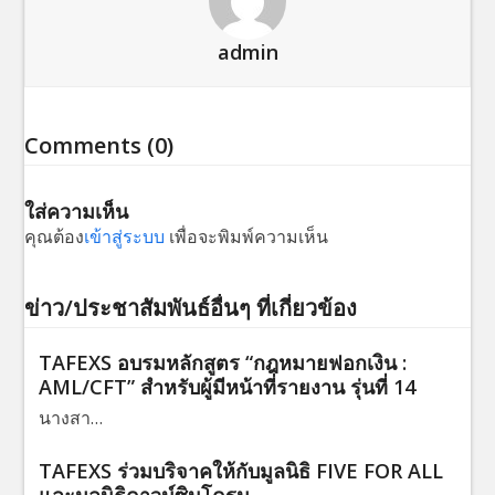
admin
Comments (0)
ใส่ความเห็น
คุณต้อง
เข้าสู่ระบบ
เพื่อจะพิมพ์ความเห็น
ข่าว/ประชาสัมพันธ์อื่นๆ ที่เกี่ยวข้อง
TAFEXS อบรมหลักสูตร “กฎหมายฟอกเงิน :
AML/CFT” สำหรับผู้มีหน้าที่รายงาน รุ่นที่ 14
นางสา…
TAFEXS ร่วมบริจาคให้กับมูลนิธิ FIVE FOR ALL