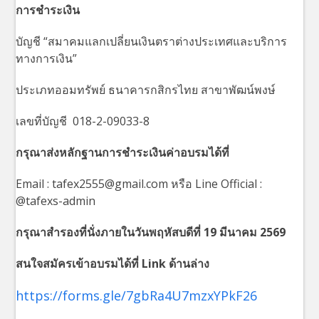
การชำระเงิน
บัญชี “สมาคมแลกเปลี่ยนเงินตราต่างประเทศและบริการ
ทางการเงิน”
ประเภทออมทรัพย์ ธนาคารกสิกรไทย สาขาพัฒน์พงษ์
เลขที่บัญชี 018-2-09033-8
กรุณาส่งหลักฐานการชำระเงินค่าอบรมได้ที่
Email : tafex2555@gmail.com หรือ Line Official :
@tafexs-admin
กรุณาสำรองที่นั่งภายในวันพฤหัสบดีที่
19
มีนาคม
2569
สนใจสมัครเข้าอบรมได้ที่ Link ด้านล่าง
https://forms.gle/7gbRa4U7mzxYPkF26