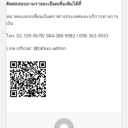
ติดต่อสอบถามรายละเอียดเพิ่มเติมได้ที่
สมาคมแลกเปลี่ยนเงินตราต่างประเทศและบริการทางการ
เงิน
โทร. 02-109-9678/ 084-388-9982 / 098-363-9593
Line official : @tafexs-admin