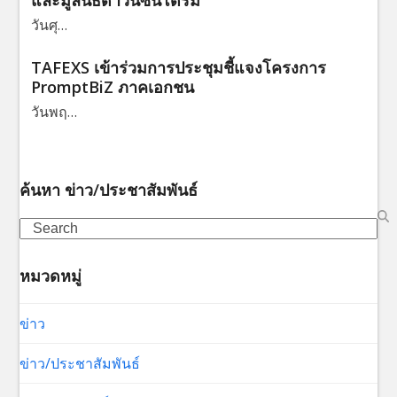
และมูลนิธิดาวน์ซินโดรม
วันศุ…
TAFEXS เข้าร่วมการประชุมชี้แจงโครงการ
PromptBiZ ภาคเอกชน
วันพฤ…
ค้นหา ข่าว/ประชาสัมพันธ์
Search
หมวดหมู่
ข่าว
ข่าว/ประชาสัมพันธ์