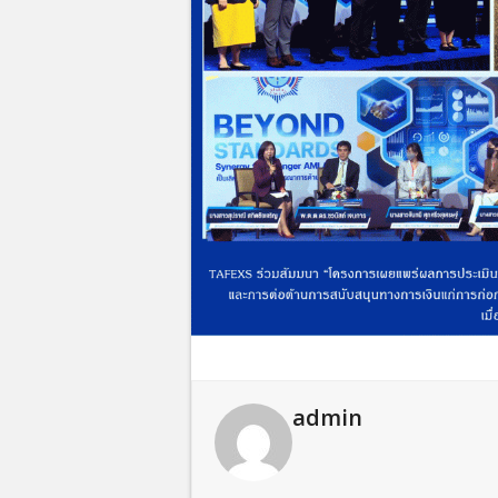
admin