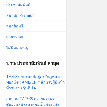
ประชาสัมพันธ์
สมาชิก Premium
สมาชิกฟรี
สาธารณะ
ไม่มีหมวดหมู่
ข่าว/ประชาสัมพันธ์ ล่าสุด
TAFEXS อบรมหลักสูตร “กฎหมาย
ฟอกเงิน : AML/CFT” สำหรับผู้มีหน้า
ที่รายงาน รุ่นที่ 14
สมาคม TAFEXS ถวายพระพร
ชัยมงคลพระบาทสมเด็จพระวชิร