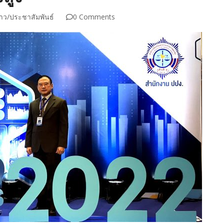
่าว/ประชาสัมพันธ์
0 Comments