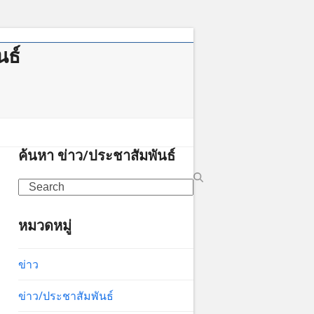
นธ์
าคม
ค้นหา ข่าว/ประชาสัมพันธ์
Search
หมวดหมู่
ข่าว
ข่าว/ประชาสัมพันธ์