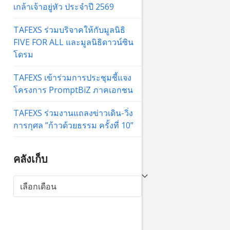
เกล้าเจ้าอยู่หัว ประจำปี 2569
TAFEXS ร่วมบริจาคให้กับมูลนิธิ
FIVE FOR ALL และมูลนิธิดาวน์ซิน
โดรม
TAFEXS เข้าร่วมการประชุมชี้แจง
โครงการ PromptBiZ ภาคเอกชน
TAFEXS ร่วมงานแถลงข่าวเดิน-วิ่ง
การกุศล ”ก้าวด้วยธรรม ครั้งที่ 10”
คลังเก็บ
คลัง
เก็บ