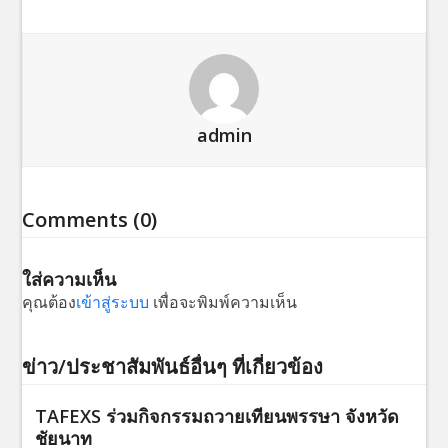
admin
Comments (0)
ใส่ความเห็น
คุณต้อง
เข้าสู่ระบบ
เพื่อจะพิมพ์ความเห็น
ข่าว/ประชาสัมพันธ์อื่นๆ ที่เกี่ยวข้อง
TAFEXS ร่วมกิจกรรมถวายเทียนพรรษา จังหวัด
ชัยนาท