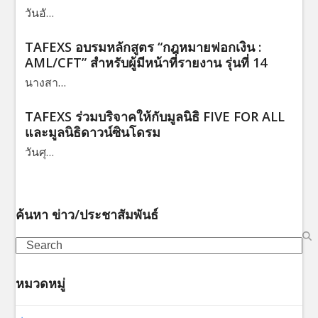
วันอั…
TAFEXS อบรมหลักสูตร “กฎหมายฟอกเงิน :
AML/CFT” สำหรับผู้มีหน้าที่รายงาน รุ่นที่ 14
นางสา…
TAFEXS ร่วมบริจาคให้กับมูลนิธิ FIVE FOR ALL
และมูลนิธิดาวน์ซินโดรม
วันศุ…
ค้นหา ข่าว/ประชาสัมพันธ์
Search
หมวดหมู่