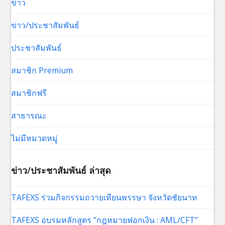
ข่าว
ข่าว/ประชาสัมพันธ์
ประชาสัมพันธ์
สมาชิก Premium
สมาชิกฟรี
สาธารณะ
ไม่มีหมวดหมู่
ข่าว/ประชาสัมพันธ์ ล่าสุด
TAFEXS ร่วมกิจกรรมถวายเทียนพรรษา จังหวัดชัยนาท
TAFEXS อบรมหลักสูตร “กฎหมายฟอกเงิน : AML/CFT”