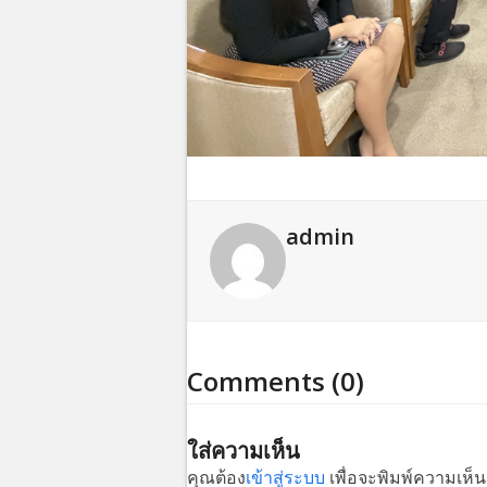
admin
Comments (0)
ใส่ความเห็น
คุณต้อง
เข้าสู่ระบบ
เพื่อจะพิมพ์ความเห็น