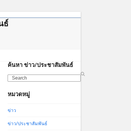
นธ์
าคม
ค้นหา ข่าว/ประชาสัมพันธ์
Search
หมวดหมู่
ข่าว
ข่าว/ประชาสัมพันธ์