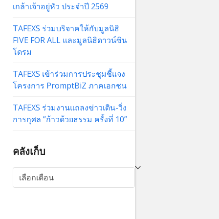
เกล้าเจ้าอยู่หัว ประจำปี 2569
TAFEXS ร่วมบริจาคให้กับมูลนิธิ
FIVE FOR ALL และมูลนิธิดาวน์ซิน
โดรม
TAFEXS เข้าร่วมการประชุมชี้แจง
โครงการ PromptBiZ ภาคเอกชน
TAFEXS ร่วมงานแถลงข่าวเดิน-วิ่ง
การกุศล ”ก้าวด้วยธรรม ครั้งที่ 10”
คลังเก็บ
คลัง
เก็บ