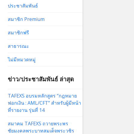
ประชาสัมพันธ์
สมาชิก Premium
สมาชิกฟรี
สาธารณะ
ไม่มีหมวดหมู่
ข่าว/ประชาสัมพันธ์ ล่าสุด
TAFEXS อบรมหลักสูตร “กฎหมาย
ฟอกเงิน : AML/CFT” สำหรับผู้มีหน้า
ที่รายงาน รุ่นที่ 14
สมาคม TAFEXS ถวายพระพร
ชัยมงคลพระบาทสมเด็จพระวชิร