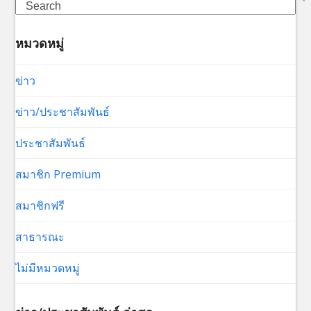
Search
หมวดหมู่
ข่าว
ข่าว/ประชาสัมพันธ์
ประชาสัมพันธ์
สมาชิก Premium
สมาชิกฟรี
สาธารณะ
ไม่มีหมวดหมู่