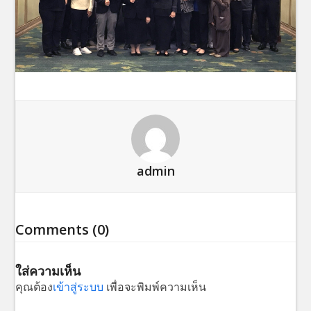
admin
Comments (0)
ใส่ความเห็น
คุณต้อง
เข้าสู่ระบบ
เพื่อจะพิมพ์ความเห็น