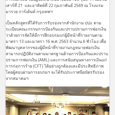
เสาร์ที่ 21 และอาทิตย์ที่ 22 กุมภาพันธ์ 2569 ณ โรงแรม
มารวย การ์เด้นท์ กรุงเทพฯ
เป็นหลักสูตรที่ได้รับการรับรองจากสำนักงาน ปปง. ตาม
ระเบียบคณะกรรมการป้องกันและปราบปรามการฟอกเงิน
ว่าด้วยการจัดให้มีการฝึกอบรมแก่ผู้มีหน้าที่รายงานตาม
มาตรา 13 และมาตรา 16 พ.ศ. 2563 จำนวน 6 ชั่วโมง เพื่อ
พัฒนาบุคลากรของผู้มีหน้าที่รายงานกฎหมายฟอกเงิน
สามารถปฏิบัติงานตามมาตรฐานด้านการป้องกันและปราบ
ปรามการฟอกเงิน (AML) และการสนับสนุนทางการเงินแก่
การก่อการร้าย (CFT) ได้อย่างถูกต้องและมีประสิทธิภาพ
โดยผู้สอบผ่านการอบรมฯ จะได้รับประกาศนียบัตรรับรอง
จากสมาคมฯ