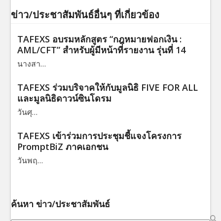
ข่าว/ประชาสัมพันธ์อื่นๆ ที่เกี่ยวข้อง
TAFEXS อบรมหลักสูตร “กฎหมายฟอกเงิน :
AML/CFT” สำหรับผู้มีหน้าที่รายงาน รุ่นที่ 14
นางสา…
TAFEXS ร่วมบริจาคให้กับมูลนิธิ FIVE FOR ALL
และมูลนิธิดาวน์ซินโดรม
วันศุ…
TAFEXS เข้าร่วมการประชุมชี้แจงโครงการ
PromptBiZ ภาคเอกชน
วันพฤ…
ค้นหา ข่าว/ประชาสัมพันธ์