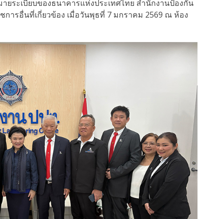
มายระเบียบของธนาคารแห่งประเทศไทย สำนักงานป้องกัน
ื่นที่เกี่ยวข้อง เมื่อวันพุธที่ 7 มกราคม 2569 ณ ห้อง