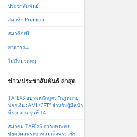
ประชาสัมพันธ์
สมาชิก Premium
สมาชิกฟรี
สาธารณะ
ไม่มีหมวดหมู่
ข่าว/ประชาสัมพันธ์ ล่าสุด
TAFEXS อบรมหลักสูตร “กฎหมาย
ฟอกเงิน : AML/CFT” สำหรับผู้มีหน้า
ที่รายงาน รุ่นที่ 14
สมาคม TAFEXS ถวายพระพร
ชัยมงคลพระบาทสมเด็จพระวชิร