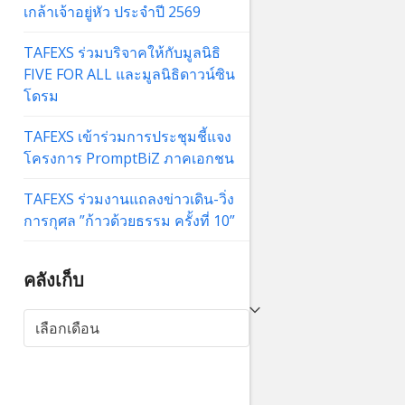
เกล้าเจ้าอยู่หัว ประจำปี 2569
TAFEXS ร่วมบริจาคให้กับมูลนิธิ
FIVE FOR ALL และมูลนิธิดาวน์ซิน
โดรม
TAFEXS เข้าร่วมการประชุมชี้แจง
โครงการ PromptBiZ ภาคเอกชน
TAFEXS ร่วมงานแถลงข่าวเดิน-วิ่ง
การกุศล ”ก้าวด้วยธรรม ครั้งที่ 10”
คลังเก็บ
คลัง
เก็บ