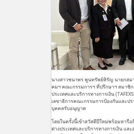
นางสาวชนาพร พูนทรัพย์หิรัญ นายกสมา
คมฯ คณะกรรมการฯ ที่ปรึกษาฯ สมาชิกแล
ประเทศและบริการทางการเงิน (TAFEXS) เ
เลขาธิการคณะกรรมการป้องกันและปราบปรา
บุคคลรับอนุญาต
โดยในครั้งนี้เข้าสวัสดีปีใหม่พร้อมหา
ต่างประเทศและบริการทางการเงิน และสำ