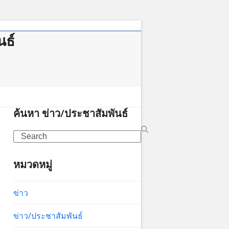
นธ์
าคม
ค้นหา ข่าว/ประชาสัมพันธ์
Search
หมวดหมู่
ข่าว
ข่าว/ประชาสัมพันธ์