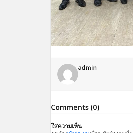
admin
Comments (0)
ใส่ความเห็น