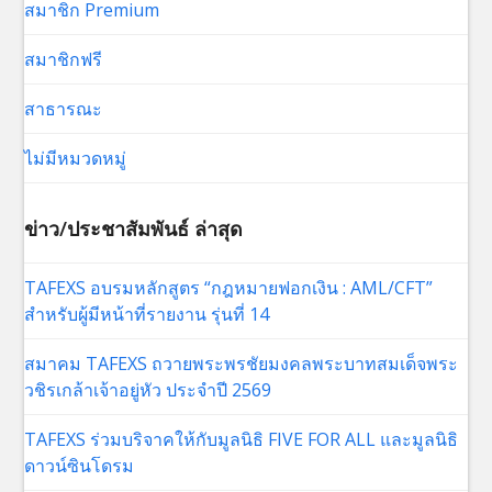
สมาชิก Premium
สมาชิกฟรี
สาธารณะ
ไม่มีหมวดหมู่
ข่าว/ประชาสัมพันธ์ ล่าสุด
TAFEXS อบรมหลักสูตร “กฎหมายฟอกเงิน : AML/CFT”
สำหรับผู้มีหน้าที่รายงาน รุ่นที่ 14
สมาคม TAFEXS ถวายพระพรชัยมงคลพระบาทสมเด็จพระ
วชิรเกล้าเจ้าอยู่หัว ประจำปี 2569
TAFEXS ร่วมบริจาคให้กับมูลนิธิ FIVE FOR ALL และมูลนิธิ
ดาวน์ซินโดรม