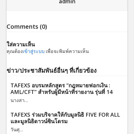
admin
Comments (0)
ใส่ความเห็น
คุณต้อง
เข้าสู่ระบบ
เพื่อจะพิมพ์ความเห็น
ข่าว/ประชาสัมพันธ์อื่นๆ ที่เกี่ยวข้อง
TAFEXS อบรมหลักสูตร “กฎหมายฟอกเงิน :
AML/CFT” สำหรับผู้มีหน้าที่รายงาน รุ่นที่ 14
นางสา…
TAFEXS ร่วมบริจาคให้กับมูลนิธิ FIVE FOR ALL
และมูลนิธิดาวน์ซินโดรม
วันศุ…