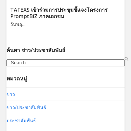
TAFEXS เข้าร่วมการประชุมชี้แจงโครงการ
PromptBiZ ภาคเอกชน
วันพฤ…
ค้นหา ข่าว/ประชาสัมพันธ์
Search
หมวดหมู่
ข่าว
ข่าว/ประชาสัมพันธ์
ประชาสัมพันธ์