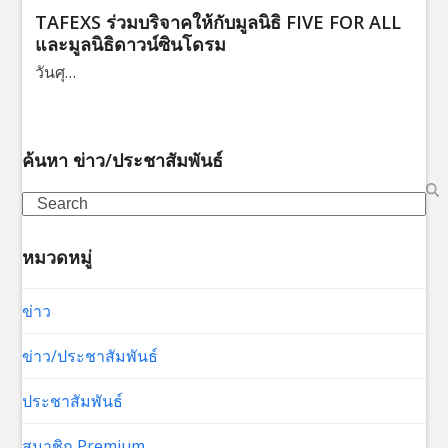
TAFEXS ร่วมบริจาคให้กับมูลนิธิ FIVE FOR ALL
และมูลนิธิดาวน์ซินโดรม
วันศุ…
ค้นหา ข่าว/ประชาสัมพันธ์
Search
หมวดหมู่
ข่าว
ข่าว/ประชาสัมพันธ์
ประชาสัมพันธ์
สมาชิก Premium