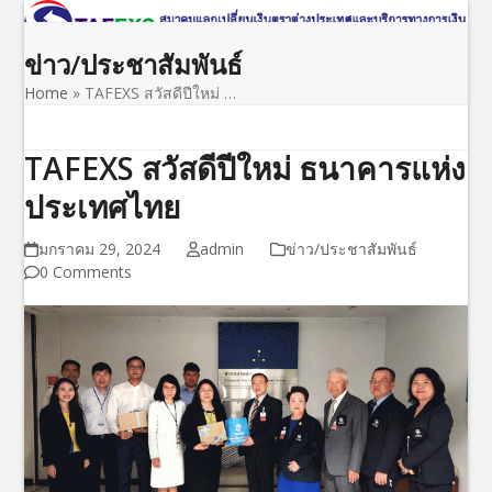
Open
Close
Skip
to
mobile
mobile
ข่าว/ประชาสัมพันธ์
content
menu
menu
Home
»
TAFEXS สวัสดีปีใหม่ …
TAFEXS สวัสดีปีใหม่ ธนาคารแห่ง
ประเทศไทย
มกราคม 29, 2024
admin
ข่าว/ประชาสัมพันธ์
0 Comments