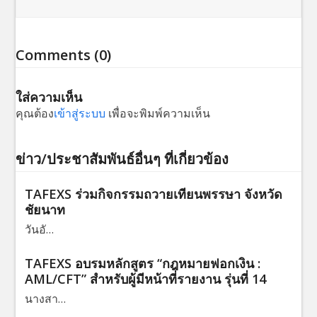
Comments (0)
ใส่ความเห็น
คุณต้อง
เข้าสู่ระบบ
เพื่อจะพิมพ์ความเห็น
ข่าว/ประชาสัมพันธ์อื่นๆ ที่เกี่ยวข้อง
TAFEXS ร่วมกิจกรรมถวายเทียนพรรษา จังหวัด
ชัยนาท
วันอั…
TAFEXS อบรมหลักสูตร “กฎหมายฟอกเงิน :
AML/CFT” สำหรับผู้มีหน้าที่รายงาน รุ่นที่ 14
นางสา…