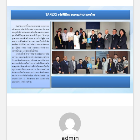
admin