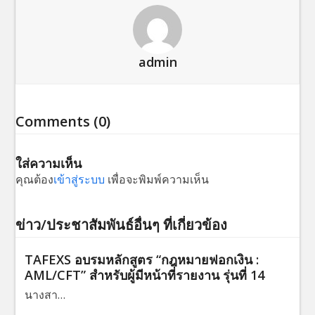
admin
Comments (0)
ใส่ความเห็น
คุณต้อง
เข้าสู่ระบบ
เพื่อจะพิมพ์ความเห็น
ข่าว/ประชาสัมพันธ์อื่นๆ ที่เกี่ยวข้อง
TAFEXS อบรมหลักสูตร “กฎหมายฟอกเงิน :
AML/CFT” สำหรับผู้มีหน้าที่รายงาน รุ่นที่ 14
นางสา…