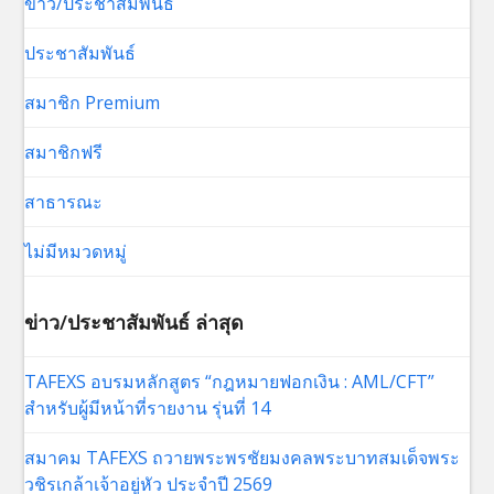
ข่าว/ประชาสัมพันธ์
ประชาสัมพันธ์
สมาชิก Premium
สมาชิกฟรี
สาธารณะ
ไม่มีหมวดหมู่
ข่าว/ประชาสัมพันธ์ ล่าสุด
TAFEXS อบรมหลักสูตร “กฎหมายฟอกเงิน : AML/CFT”
สำหรับผู้มีหน้าที่รายงาน รุ่นที่ 14
สมาคม TAFEXS ถวายพระพรชัยมงคลพระบาทสมเด็จพระ
วชิรเกล้าเจ้าอยู่หัว ประจำปี 2569