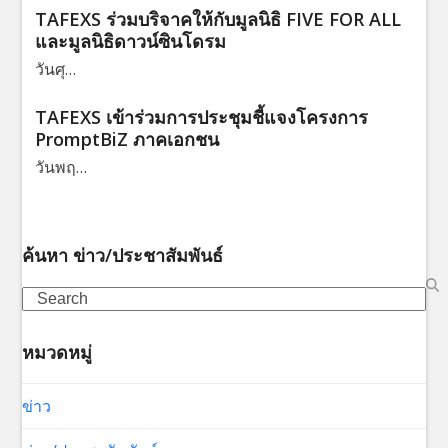
TAFEXS ร่วมบริจาคให้กับมูลนิธิ FIVE FOR ALL
และมูลนิธิดาวน์ซินโดรม
วันศุ…
TAFEXS เข้าร่วมการประชุมชี้แจงโครงการ
PromptBiZ ภาคเอกชน
วันพฤ…
ค้นหา ข่าว/ประชาสัมพันธ์
Search
หมวดหมู่
ข่าว