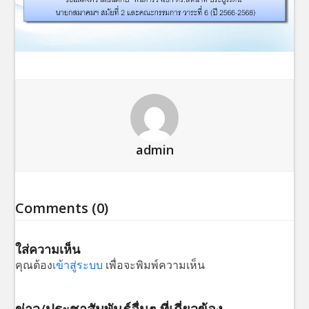
admin
Comments (0)
ใส่ความเห็น
คุณต้อง
เข้าสู่ระบบ
เพื่อจะพิมพ์ความเห็น