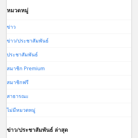
หมวดหมู่
ข่าว
ข่าว/ประชาสัมพันธ์
ประชาสัมพันธ์
สมาชิก Premium
สมาชิกฟรี
สาธารณะ
ไม่มีหมวดหมู่
ข่าว/ประชาสัมพันธ์ ล่าสุด