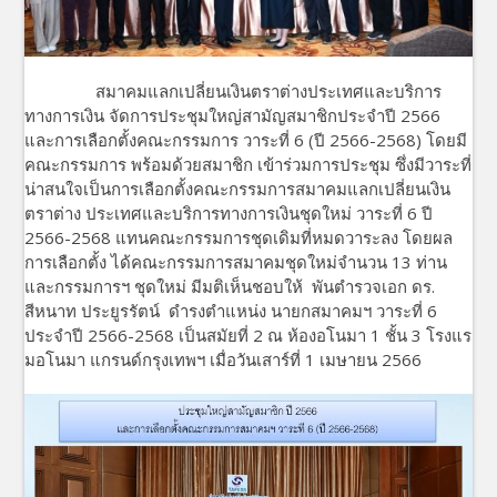
สมาคมแลกเปลี่ยนเงินตราต่างประเทศและบริการ
ทางการเงิน จัดการประชุมใหญ่สามัญสมาชิกประจำปี 2566
และการเลือกตั้งคณะกรรมการ วาระที่ 6 (ปี 2566-2568) โดยมี
คณะกรรมการ พร้อมด้วยสมาชิก เข้าร่วมการประชุม ซึ่งมีวาระที่
น่าสนใจเป็นการเลือกตั้งคณะกรรมการสมาคมแลกเปลี่ยนเงิน
ตราต่าง ประเทศและบริการทางการเงินชุดใหม่ วาระที่ 6 ปี
2566-2568 แทนคณะกรรมการชุดเดิมที่หมดวาระลง โดยผล
การเลือกตั้ง ได้คณะกรรมการสมาคมชุดใหม่จำนวน 13 ท่าน
และกรรมการฯ ชุดใหม่ มีมติเห็นชอบให้ พันตำรวจเอก ดร.
สีหนาท ประยูรรัตน์ ดำรงตำแหน่ง นายกสมาคมฯ วาระที่ 6
ประจำปี 2566-2568 เป็นสมัยที่ 2 ณ ห้องอโนมา 1 ชั้น 3 โรงแร
มอโนมา แกรนด์กรุงเทพฯ เมื่อวันเสาร์ที่ 1 เมษายน 2566