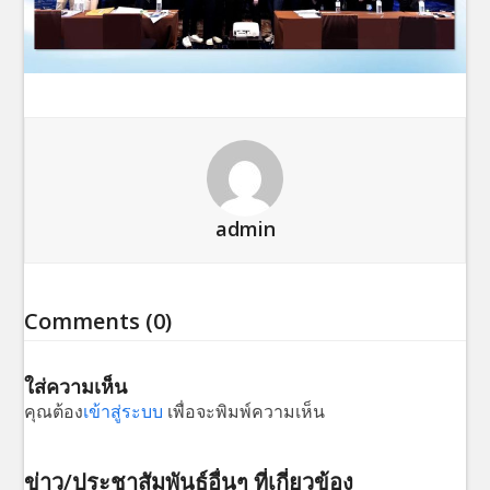
admin
Comments (0)
ใส่ความเห็น
คุณต้อง
เข้าสู่ระบบ
เพื่อจะพิมพ์ความเห็น
ข่าว/ประชาสัมพันธ์อื่นๆ ที่เกี่ยวข้อง