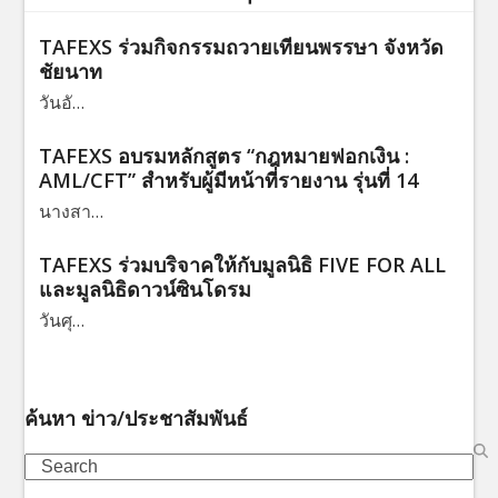
TAFEXS ร่วมกิจกรรมถวายเทียนพรรษา จังหวัด
ชัยนาท
วันอั…
TAFEXS อบรมหลักสูตร “กฎหมายฟอกเงิน :
AML/CFT” สำหรับผู้มีหน้าที่รายงาน รุ่นที่ 14
นางสา…
TAFEXS ร่วมบริจาคให้กับมูลนิธิ FIVE FOR ALL
และมูลนิธิดาวน์ซินโดรม
วันศุ…
ค้นหา ข่าว/ประชาสัมพันธ์
Search