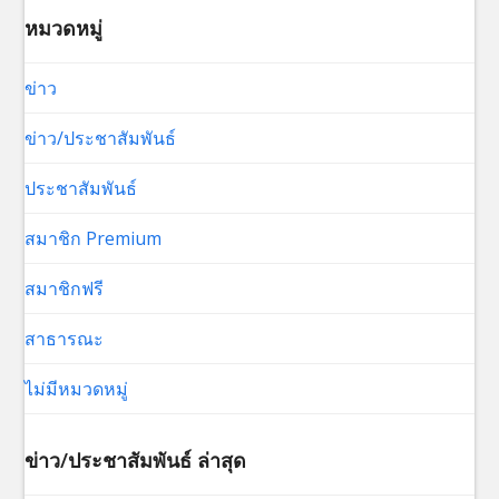
หมวดหมู่
ข่าว
ข่าว/ประชาสัมพันธ์
ประชาสัมพันธ์
สมาชิก Premium
สมาชิกฟรี
สาธารณะ
ไม่มีหมวดหมู่
ข่าว/ประชาสัมพันธ์ ล่าสุด