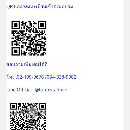
QR Codeลงทะเบียนเข้าร่วมอบรม
สอบถามเพิ่มเติมได้ที่ :
โทร .02-109-9678 /084-338-9982
Line Official : @tafexs-admin