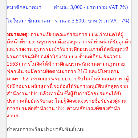
สมาชิกสมาคมฯ ท่านละ 3,000.- บาท (รวม VAT 7%)
ไม่ใช่สมาชิกสมาคม ท่านละ 3,500.- บาท (รวม VAT 7%)
หมายเหตุ
: ตามระเบียบคณะกรรมการ ปปง. กำหนดให้ผู้
มีหน้าที่รายงานธุรกรรมต้องส่งบุคลากรที่ทำหน้าที่รับลูกค้า
และรายงาน ธุรกรรมเข้ารับการฝึกอบรมภายใต้หลักสูตรที่
ผ่านการอนุมัติของสำนักงาน ปปง. ตั้งแต่เดือน ธันวาคม
2563 ( การไม่จัดให้มีการฝึกอบรมพนักงานตามกฎหมาย
ฟอกเงิน จะมีความผิดตามมาตรา 21/3 และมีโทษตาม
มาตรา 62 วรรคสอง พรบ.ปปง. : ปรับไม่เกินห้าแสนบาท ) ผู้
จัดฝึกอบรมหลักสูตรนี้ จะต้องได้รับการอนุมัติหลักสูตรจาก
สำนักงาน ปปง. แล้วเท่านั้น ซึ่งผู้รับการฝึกอบรมจะได้รับ
ประกาศนียบัตรรับรอง โดยผู้จัดจะแจ้งรายชื่อรับรองผู้ผ่าน
การอบรมต่อสำนักงาน ปปง. ตามหลักเกณฑ์ของสำนัก
งานฯ
กำหนดการพร้อมประชาสัมพันธ์แนบ