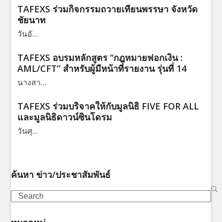
TAFEXS ร่วมกิจกรรมถวายเทียนพรรษา จังหวัด
ชัยนาท
วันอั…
TAFEXS อบรมหลักสูตร “กฎหมายฟอกเงิน :
AML/CFT” สำหรับผู้มีหน้าที่รายงาน รุ่นที่ 14
นางสา…
TAFEXS ร่วมบริจาคให้กับมูลนิธิ FIVE FOR ALL
และมูลนิธิดาวน์ซินโดรม
วันศุ…
ค้นหา ข่าว/ประชาสัมพันธ์
Search