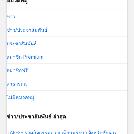
หมวดหมู่
ข่าว
ข่าว/ประชาสัมพันธ์
ประชาสัมพันธ์
สมาชิก Premium
สมาชิกฟรี
สาธารณะ
ไม่มีหมวดหมู่
ข่าว/ประชาสัมพันธ์ ล่าสุด
TAFEXS ร่วมกิจกรรมถวายเทียนพรรษา จังหวัดชัยนาท