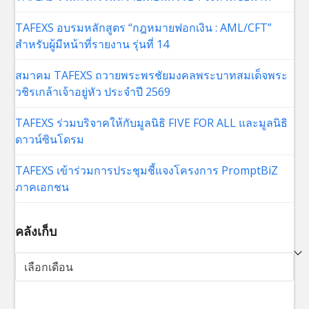
TAFEXS อบรมหลักสูตร “กฎหมายฟอกเงิน : AML/CFT”
สำหรับผู้มีหน้าที่รายงาน รุ่นที่ 14
สมาคม TAFEXS ถวายพระพรชัยมงคลพระบาทสมเด็จพระ
วชิรเกล้าเจ้าอยู่หัว ประจำปี 2569
TAFEXS ร่วมบริจาคให้กับมูลนิธิ FIVE FOR ALL และมูลนิธิ
ดาวน์ซินโดรม
TAFEXS เข้าร่วมการประชุมชี้แจงโครงการ PromptBiZ
ภาคเอกชน
คลังเก็บ
คลัง
เก็บ