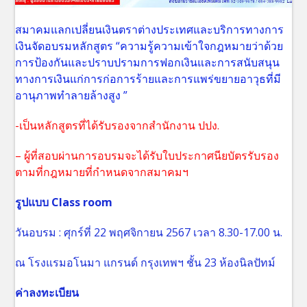
สมาคมแลกเปลี่ยนเงินตราต่างประเทศและบริการทางการ
เงินจัดอบรมหลักสูตร “ความรู้ความเข้าใจกฎหมายว่าด้วย
การป้องกันและปราบปรามการฟอกเงินและการสนับสนุน
ทางการเงินแก่การก่อการร้ายและการแพร่ขยายอาวุธที่มี
อานุภาพทำลายล้างสูง ”
-เป็นหลักสูตรที่ได้รับรองจากสำนักงาน ปปง.
– ผู้ที่สอบผ่านการอบรมจะได้รับใบประกาศนียบัตรรับรอง
ตามที่กฎหมายที่กำหนดจากสมาคมฯ
รูปแบบ
Class room
วันอบรม : ศุกร์ที่ 22 พฤศจิกายน 2567 เวลา 8.30-17.00 น.
ณ โรงแรมอโนมา แกรนด์ กรุงเทพฯ ชั้น 23 ห้องนิลปัทม์
ค่าลงทะเบียน