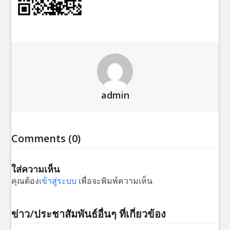
admin
Comments (0)
ใส่ความเห็น
คุณต้อง
เข้าสู่ระบบ
เพื่อจะพิมพ์ความเห็น
ข่าว/ประชาสัมพันธ์อื่นๆ ที่เกี่ยวข้อง