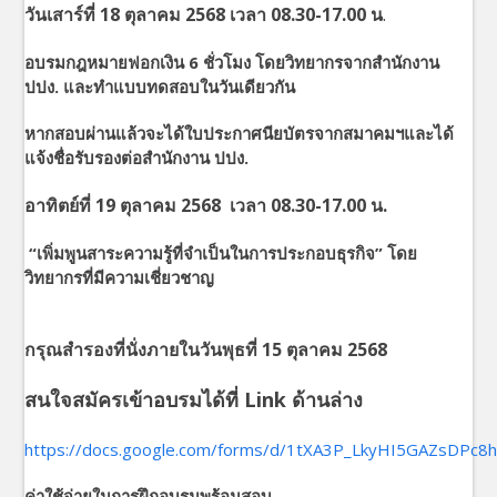
วันเสาร์ที่ 18 ตุลาคม 2568 เวลา 08.30-17.00 น
.
อบรมกฎหมายฟอกเงิน 6 ชั่วโมง โดยวิทยากรจากสำนักงาน
ปปง. และทำแบบทดสอบในวันเดียวกัน
หากสอบผ่านแล้วจะได้ใบประกาศนียบัตรจากสมาคมฯและได้
แจ้งชื่อรับรองต่อสำนักงาน ปปง.
อาทิตย์ที่ 19 ตุลาคม 2568 เวลา 08.30-17.00 น.
“เพิ่มพูนสาระความรู้ที่จำเป็นในการประกอบธุรกิจ” โดย
วิทยากรที่มีความเชี่ยวชาญ
กรุณสำรองที่นั่งภายในวันพุธที่ 15 ตุลาคม 2568
สนใจสมัครเข้าอบรมได้ที่ Link ด้านล่าง
https://docs.google.com/forms/d/1tXA3P_LkyHI5GAZsDP
ค่าใช้จ่ายในการฝึกอบรมพร้อมสอบ