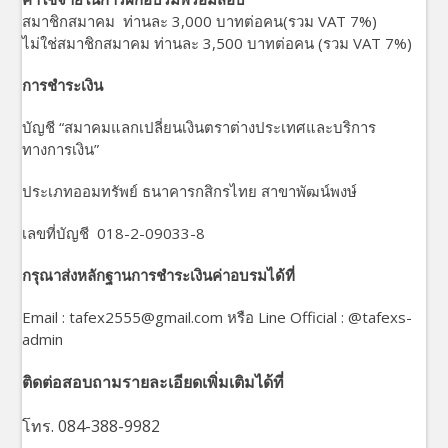
สมาชิกสมาคม ท่านละ 3,000 บาทต่อคน(รวม VAT 7%)
ไม่ใช่สมาชิกสมาคม ท่านละ 3,500 บาทต่อคน (รวม VAT 7%)
การชำระเงิน
บัญชี “สมาคมแลกเปลี่ยนเงินตราต่างประเทศและบริการ
ทางการเงิน”
ประเภทออมทรัพย์ ธนาคารกสิกรไทย สาขาพัฒน์พงษ์
เลขที่บัญชี 018-2-09033-8
กรุณาส่งหลักฐานการชำระเงินค่าอบรมได้ที่
Email : tafex2555@gmail.com หรือ Line Official : @tafexs-
admin
ติดต่อสอบถามรายละเอียดเพิ่มเติมได้ที่
โทร. 084-388-9982