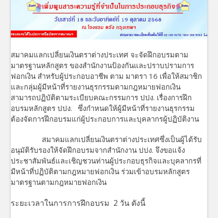
สมาคมแลกเปลี่ยนเงินตราต่างประเทศ จะจัดฝึกอบรมตาม
มาตรฐานหลักสูตร ของสำนักงานป้องกันและปราบปรามการ
ฟอกเงิน สำหรับผู้ประกอบอาชีพ ตาม มาตรา 16 เพื่อให้สมาชิก
และกลุ่มผู้มีหน้าที่รายงานธุรกรรมตามกฎหมายฟอกเงิน
สามารถปฏิบัติตามระเบียบคณะกรรมการ ปปง. เรื่องการฝึก
อบรมหลักสูตร ปปง. ซึ่งกำหนดให้ผู้มีหน้าที่รายงานธุรกรรม
ต้องจัดการฝึกอบรมแก่ผู้ประกอบการและบุคลากรผู้ปฏิบัติงาน
สมาคมแลกเปลี่ยนเงินตราต่างประเทศซึ่งเป็นผู้ได้รับ
อนุมัติรับรองให้จัดฝึกอบรมจากสำนักงาน ปปง. จึงขอแจ้ง
ประชาสัมพันธ์และเชิญชวนท่านผู้ประกอบธุรกิจและบุคลากรที่
มีหน้าที่ปฏิบัติตามกฎหมายฟอกเงิน ร่วมเข้าอบรมหลักสูตร
มาตรฐานตามกฎหมายฟอกเงิน
ระยะเวลาในการการฝึกอบรม 2 วัน ดังนี้