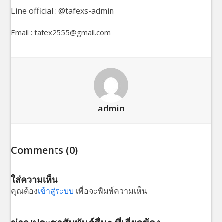
Line official : @tafexs-admin
Email : tafex2555@gmail.com
admin
Comments (0)
ใส่ความเห็น
คุณต้อง
เข้าสู่ระบบ
เพื่อจะพิมพ์ความเห็น