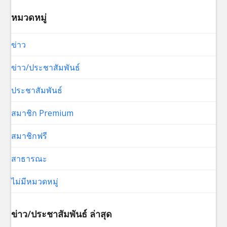
หมวดหมู่
ข่าว
ข่าว/ประชาสัมพันธ์
ประชาสัมพันธ์
สมาชิก Premium
สมาชิกฟรี
สาธารณะ
ไม่มีหมวดหมู่
ข่าว/ประชาสัมพันธ์ ล่าสุด