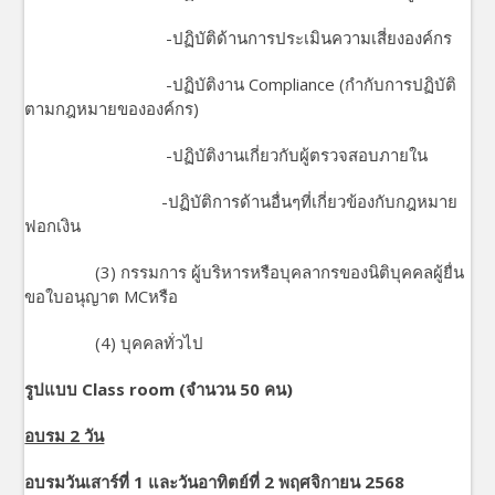
-ปฏิบัติด้านการประเมินความเสี่ยงองค์กร
-ปฏิบัติงาน Compliance (กำกับการปฏิบัติ
ตามกฎหมายขององค์กร)
-ปฏิบัติงานเกี่ยวกับผู้ตรวจสอบภายใน
-ปฏิบัติการด้านอื่นๆที่เกี่ยวข้องกับกฎหมาย
ฟอกเงิน
(3) กรรมการ ผู้บริหารหรือบุคลากรของนิติบุคคลผู้ยื่น
ขอใบอนุญาต MCหรือ
(4) บุคคลทั่วไป
รูปแบบ Class room (จำนวน 50 คน)
อบรม 2 วัน
อบรมวันเสาร์ที่ 1 และวันอาทิตย์ที่ 2 พฤศจิกายน 2568