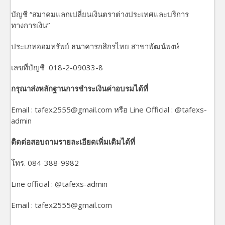
บัญชี “สมาคมแลกเปลี่ยนเงินตราต่างประเทศและบริการ
ทางการเงิน”
ประเภทออมทรัพย์ ธนาคารกสิกรไทย สาขาพัฒน์พงษ์
เลขที่บัญชี 018-2-09033-8
กรุณาส่งหลักฐานการชำระเงินค่าอบรมได้ที่
Email : tafex2555@gmail.com หรือ Line Official : @tafexs-
admin
ติดต่อสอบถามรายละเอียดเพิ่มเติมได้ที่
โทร. 084-388-9982
Line official : @tafexs-admin
Email : tafex2555@gmail.com