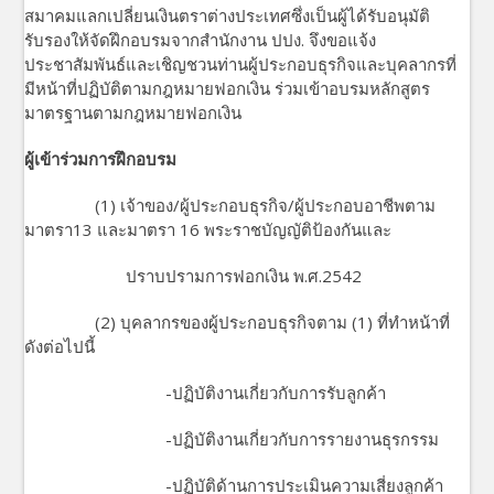
สมาคมแลกเปลี่ยนเงินตราต่างประเทศซึ่งเป็นผู้ได้รับอนุมัติ
รับรองให้จัดฝึกอบรมจากสำนักงาน ปปง. จึงขอแจ้ง
ประชาสัมพันธ์และเชิญชวนท่านผู้ประกอบธุรกิจและบุคลากรที่
มีหน้าที่ปฏิบัติตามกฎหมายฟอกเงิน ร่วมเข้าอบรมหลักสูตร
มาตรฐานตามกฎหมายฟอกเงิน
ผู้เข้าร่วมการฝึกอบรม
(1) เจ้าของ/ผู้ประกอบธุรกิจ/ผู้ประกอบอาชีพตาม
มาตรา13 และมาตรา 16 พระราชบัญญัติป้องกันและ
ปราบปรามการฟอกเงิน พ.ศ.2542
(2) บุคลากรของผู้ประกอบธุรกิจตาม (1) ที่ทำหน้าที่
ดังต่อไปนี้
-ปฏิบัติงานเกี่ยวกับการรับลูกค้า
-ปฏิบัติงานเกี่ยวกับการรายงานธุรกรรม
-ปฏิบัติด้านการประเมินความเสี่ยงลูกค้า