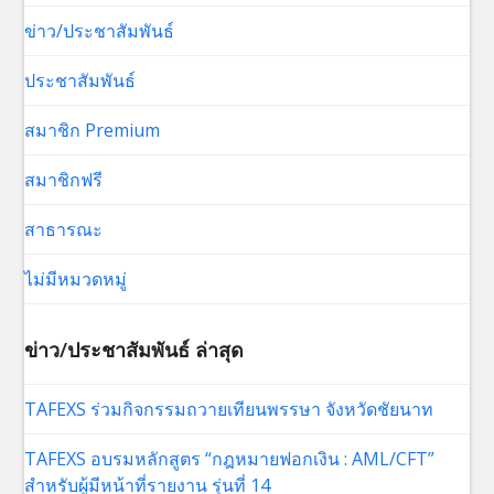
ข่าว/ประชาสัมพันธ์
ประชาสัมพันธ์
สมาชิก Premium
สมาชิกฟรี
สาธารณะ
ไม่มีหมวดหมู่
ข่าว/ประชาสัมพันธ์ ล่าสุด
TAFEXS ร่วมกิจกรรมถวายเทียนพรรษา จังหวัดชัยนาท
TAFEXS อบรมหลักสูตร “กฎหมายฟอกเงิน : AML/CFT”
สำหรับผู้มีหน้าที่รายงาน รุ่นที่ 14