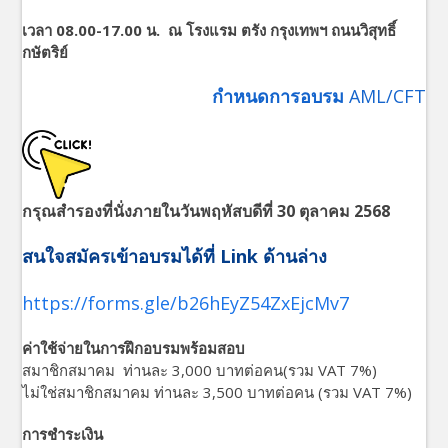
เวลา 08.00-17.00 น.
ณ โรงแรม ตรัง กรุงเทพฯ ถนนวิสุทธิ์
กษัตริย์
กำหนดการอบรม
AML/CFT
กรุณสำรองที่นั่งภายในวันพฤหัสบดีที่ 30 ตุลาคม 2568
สนใจสมัครเข้าอบรมได้ที่ Link ด้านล่าง
https://forms.gle/b26hEyZ54ZxEjcMv7
ค่าใช้จ่ายในการฝึกอบรมพร้อมสอบ
สมาชิกสมาคม ท่านละ 3,000 บาทต่อคน(รวม VAT 7%)
ไม่ใช่สมาชิกสมาคม ท่านละ 3,500 บาทต่อคน (รวม VAT 7%)
การชำระเงิน