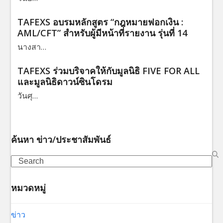
TAFEXS อบรมหลักสูตร “กฎหมายฟอกเงิน :
AML/CFT” สำหรับผู้มีหน้าที่รายงาน รุ่นที่ 14
นางสา…
TAFEXS ร่วมบริจาคให้กับมูลนิธิ FIVE FOR ALL
และมูลนิธิดาวน์ซินโดรม
วันศุ…
ค้นหา ข่าว/ประชาสัมพันธ์
Search
หมวดหมู่
ข่าว