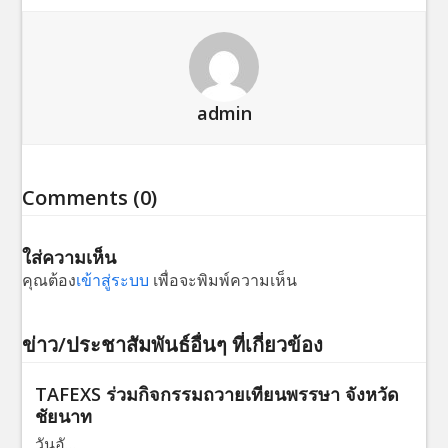
admin
Comments (0)
ใส่ความเห็น
คุณต้อง
เข้าสู่ระบบ
เพื่อจะพิมพ์ความเห็น
ข่าว/ประชาสัมพันธ์อื่นๆ ที่เกี่ยวข้อง
TAFEXS ร่วมกิจกรรมถวายเทียนพรรษา จังหวัด
ชัยนาท
วันอั…