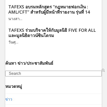
TAFEXS อบรมหลักสูตร “กฎหมายฟอกเงิน :
AML/CFT” สำหรับผู้มีหน้าที่รายงาน รุ่นที่ 14
นางสา…
TAFEXS ร่วมบริจาคให้กับมูลนิธิ FIVE FOR ALL
และมูลนิธิดาวน์ซินโดรม
วันศุ…
ค้นหา ข่าว/ประชาสัมพันธ์
Search
หมวดหมู่
ข่าว