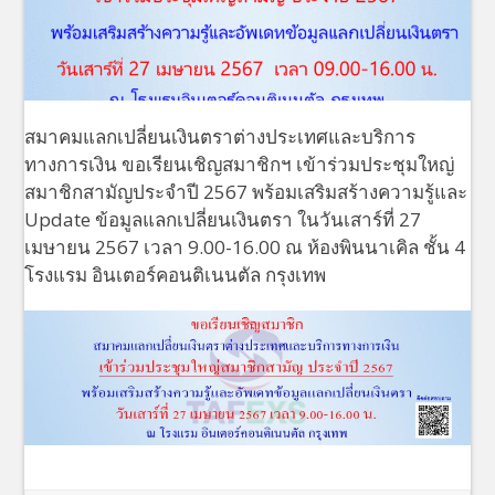
สมาคมแลกเปลี่ยนเงินตราต่างประเทศและบริการ
ทางการเงิน ขอเรียนเชิญสมาชิกฯ เข้าร่วมประชุมใหญ่
สมาชิกสามัญประจำปี 2567 พร้อมเสริมสร้างความรู้และ
Update ข้อมูลแลกเปลี่ยนเงินตรา ในวันเสาร์ที่ 27
เมษายน 2567 เวลา 9.00-16.00 ณ ห้องพินนาเคิล ชั้น 4
โรงแรม อินเตอร์คอนติเนนตัล กรุงเทพ