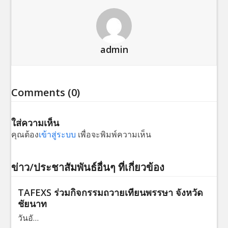
admin
Comments (0)
ใส่ความเห็น
คุณต้อง
เข้าสู่ระบบ
เพื่อจะพิมพ์ความเห็น
ข่าว/ประชาสัมพันธ์อื่นๆ ที่เกี่ยวข้อง
TAFEXS ร่วมกิจกรรมถวายเทียนพรรษา จังหวัด
ชัยนาท
วันอั…