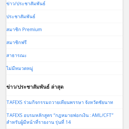
ข่าว/ประชาสัมพันธ์
ประชาสัมพันธ์
สมาชิก Premium
สมาชิกฟรี
สาธารณะ
ไม่มีหมวดหมู่
ข่าว/ประชาสัมพันธ์ ล่าสุด
TAFEXS ร่วมกิจกรรมถวายเทียนพรรษา จังหวัดชัยนาท
TAFEXS อบรมหลักสูตร “กฎหมายฟอกเงิน : AML/CFT”
สำหรับผู้มีหน้าที่รายงาน รุ่นที่ 14