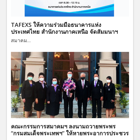
TAFEXS ให้ความร่วมมือธนาคารแห่ง
ประเทศไทย สำนักงานภาคเหนือ จัดสัมมนาฯ
สมาคม…
คณะกรรมการสมาคมฯ ลงนามถวายพระพร
“กรมสมเด็จพระเทพฯ” ให้หายพระอาการประชวร