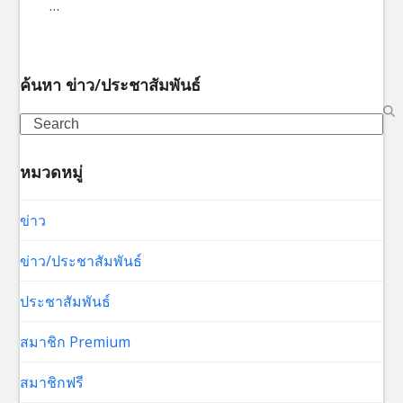
…
ค้นหา ข่าว/ประชาสัมพันธ์
Search
หมวดหมู่
ข่าว
ข่าว/ประชาสัมพันธ์
ประชาสัมพันธ์
สมาชิก Premium
สมาชิกฟรี