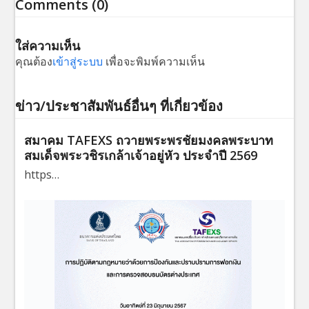
Comments (0)
ใส่ความเห็น
คุณต้อง
เข้าสู่ระบบ
เพื่อจะพิมพ์ความเห็น
ข่าว/ประชาสัมพันธ์อื่นๆ ที่เกี่ยวข้อง
สมาคม TAFEXS ถวายพระพรชัยมงคลพระบาท
สมเด็จพระวชิรเกล้าเจ้าอยู่หัว ประจำปี 2569
https…