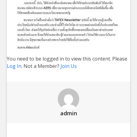
You need to be logged in to view this content. Please
Log In
. Not a Member?
Join Us
admin