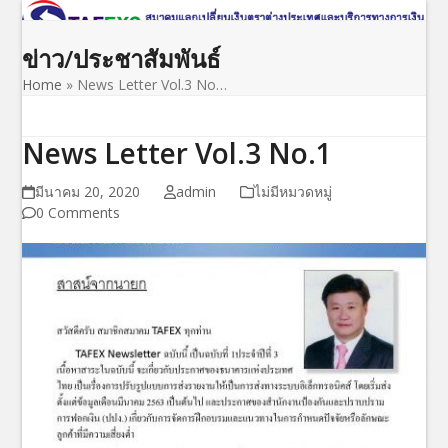
Open
Close
Skip
to
mobile
mobile
ข่าว/ประชาสัมพันธ์
content
menu
menu
Home
»
News Letter Vol.3 No…
News Letter Vol.3 No.1
มีนาคม 20, 2020
admin
ไม่มีหมวดหมู่
0 Comments