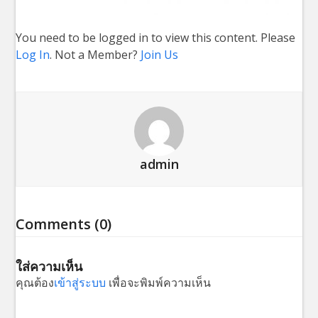
You need to be logged in to view this content. Please
Log In
. Not a Member?
Join Us
admin
Comments (0)
ใส่ความเห็น
คุณต้อง
เข้าสู่ระบบ
เพื่อจะพิมพ์ความเห็น