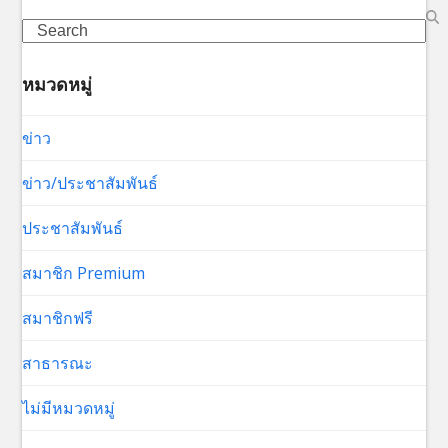
Search
หมวดหมู่
ข่าว
ข่าว/ประชาสัมพันธ์
ประชาสัมพันธ์
สมาชิก Premium
สมาชิกฟรี
สาธารณะ
ไม่มีหมวดหมู่