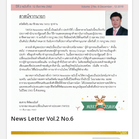
News Letter Vol.2 No.6