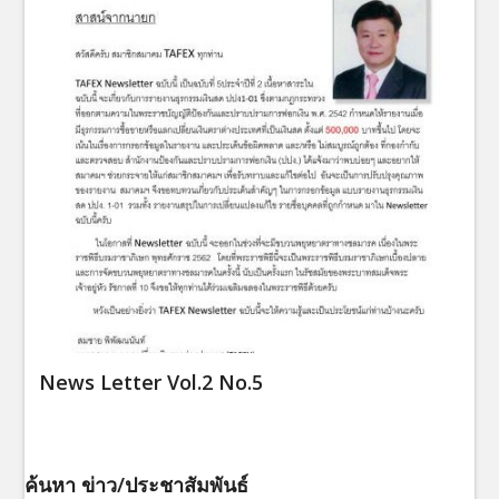
News Letter Vol.2 No.5
ค้นหา ข่าว/ประชาสัมพันธ์