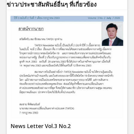
ข่าว/ประชาสัมพันธ์อื่นๆ ที่เกี่ยวข้อง
News Letter Vol.3 No.2