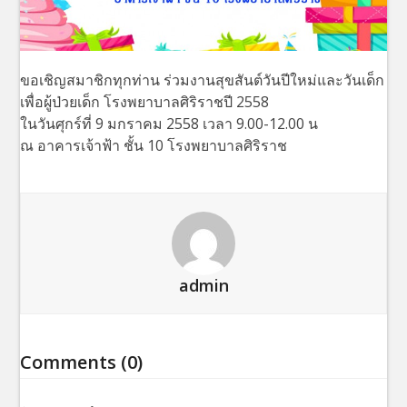
ขอเชิญสมาชิกทุกท่าน ร่วมงานสุขสันต์วันปีใหม่และวันเด็ก
เพื่อผู้ป่วยเด็ก โรงพยาบาลศิริราชปี 2558
ในวันศุกร์ที่ 9 มกราคม 2558 เวลา 9.00-12.00 น
ณ อาคารเจ้าฟ้า ชั้น 10 โรงพยาบาลศิริราช
admin
Comments (0)