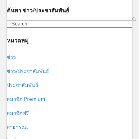
ค้นหา ข่าว/ประชาสัมพันธ์
Search
หมวดหมู่
ข่าว
ข่าว/ประชาสัมพันธ์
ประชาสัมพันธ์
สมาชิก Premium
สมาชิกฟรี
สาธารณะ