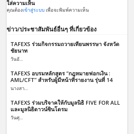
ใส่ความเห็น
คุณต้อง
เข้าสู่ระบบ
เพื่อจะพิมพ์ความเห็น
ข่าว/ประชาสัมพันธ์อื่นๆ ที่เกี่ยวข้อง
TAFEXS ร่วมกิจกรรมถวายเทียนพรรษา จังหวัด
ชัยนาท
วันอั…
TAFEXS อบรมหลักสูตร “กฎหมายฟอกเงิน :
AML/CFT” สำหรับผู้มีหน้าที่รายงาน รุ่นที่ 14
นางสา…
TAFEXS ร่วมบริจาคให้กับมูลนิธิ FIVE FOR ALL
และมูลนิธิดาวน์ซินโดรม
วันศุ…