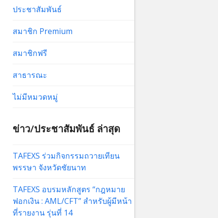
ประชาสัมพันธ์
สมาชิก Premium
สมาชิกฟรี
สาธารณะ
ไม่มีหมวดหมู่
ข่าว/ประชาสัมพันธ์ ล่าสุด
TAFEXS ร่วมกิจกรรมถวายเทียน
พรรษา จังหวัดชัยนาท
TAFEXS อบรมหลักสูตร “กฎหมาย
ฟอกเงิน : AML/CFT” สำหรับผู้มีหน้า
ที่รายงาน รุ่นที่ 14