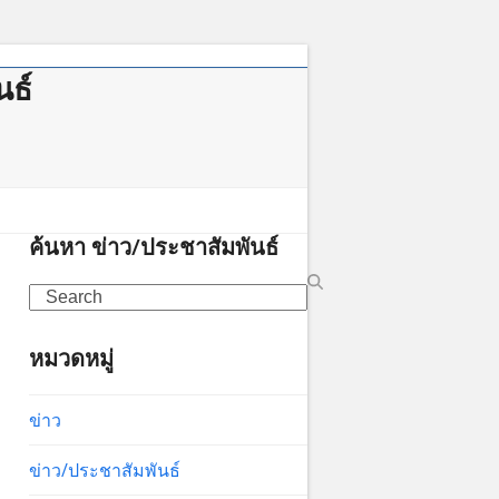
นธ์
าคม
ค้นหา ข่าว/ประชาสัมพันธ์
Search
หมวดหมู่
ข่าว
ข่าว/ประชาสัมพันธ์