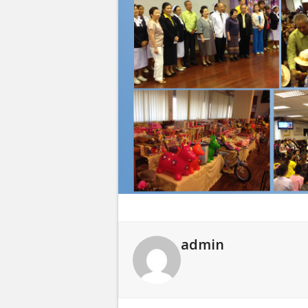
admin