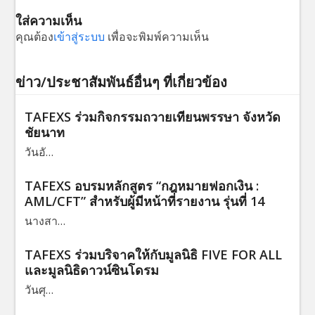
ใส่ความเห็น
คุณต้อง
เข้าสู่ระบบ
เพื่อจะพิมพ์ความเห็น
ข่าว/ประชาสัมพันธ์อื่นๆ ที่เกี่ยวข้อง
TAFEXS ร่วมกิจกรรมถวายเทียนพรรษา จังหวัด
ชัยนาท
วันอั…
TAFEXS อบรมหลักสูตร “กฎหมายฟอกเงิน :
AML/CFT” สำหรับผู้มีหน้าที่รายงาน รุ่นที่ 14
นางสา…
TAFEXS ร่วมบริจาคให้กับมูลนิธิ FIVE FOR ALL
และมูลนิธิดาวน์ซินโดรม
วันศุ…