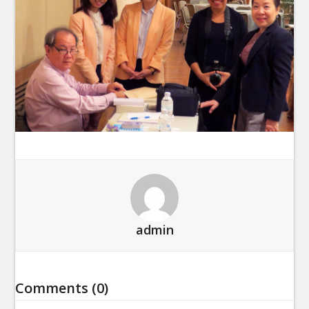
admin
Comments (0)