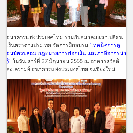
ธนาคารแห่งประเทศไทย ร่วมกับสมาคมแลกเปลี่ยน
เงินตราต่างประเทศ จัดการฝึกอบรม
“เทคนิคการดู
ธนบัตรปลอม กฎหมายการฟอกเงิน และภาษีอากรน่า
รู้”
ในวันเสาร์ที่ 27 มิถุนายน 2558 ณ อาคารสวัสดิ
สงเคราะห์ ธนาคารแห่งประเทศไทย จ.เชียงใหม่