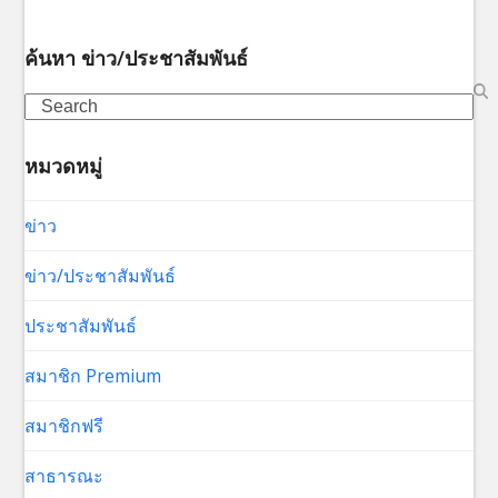
ค้นหา ข่าว/ประชาสัมพันธ์
Search
หมวดหมู่
ข่าว
ข่าว/ประชาสัมพันธ์
ประชาสัมพันธ์
สมาชิก Premium
สมาชิกฟรี
สาธารณะ