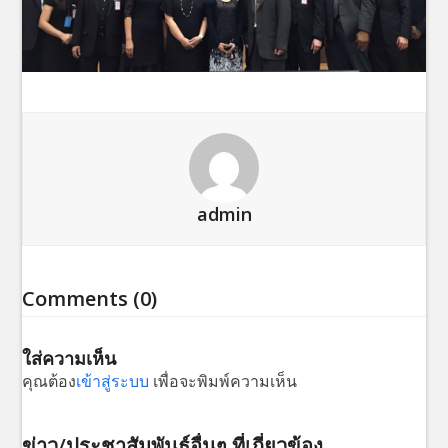
admin
Comments (0)
ใส่ความเห็น
คุณต้อง
เข้าสู่ระบบ
เพื่อจะพิมพ์ความเห็น
ข่าว/ประชาสัมพันธ์อื่นๆ ที่เกี่ยวข้อง