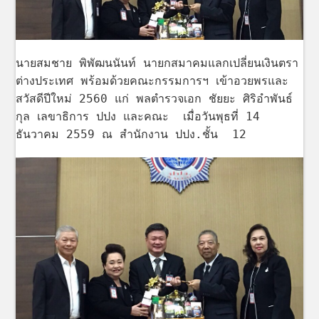
นายสมชาย พิพัฒนนันท์ นายกสมาคมแลกเปลี่ยนเงินตรา
ต่างประเทศ พร้อมด้วยคณะกรรมการฯ เข้าอวยพรและ
สวัสดีปีใหม่ 2560 แก่ พลตำรวจเอก ชัยยะ ศิริอำพันธ์
กุล เลขาธิการ ปปง และคณะ เมื่อวันพุธที่ 14
ธันวาคม 2559 ณ สำนักงาน ปปง.
ชั้น 12