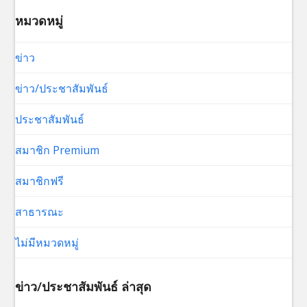
หมวดหมู่
ข่าว
ข่าว/ประชาสัมพันธ์
ประชาสัมพันธ์
สมาชิก Premium
สมาชิกฟรี
สาธารณะ
ไม่มีหมวดหมู่
ข่าว/ประชาสัมพันธ์ ล่าสุด