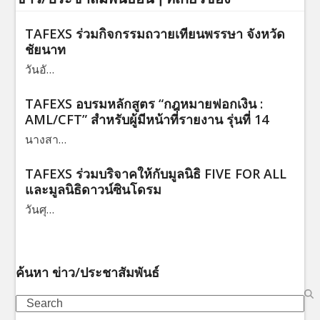
TAFEXS ร่วมกิจกรรมถวายเทียนพรรษา จังหวัด
ชัยนาท
วันอั…
TAFEXS อบรมหลักสูตร “กฎหมายฟอกเงิน :
AML/CFT” สำหรับผู้มีหน้าที่รายงาน รุ่นที่ 14
นางสา…
TAFEXS ร่วมบริจาคให้กับมูลนิธิ FIVE FOR ALL
และมูลนิธิดาวน์ซินโดรม
วันศุ…
ค้นหา ข่าว/ประชาสัมพันธ์
Search