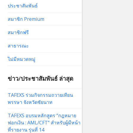
ประชาสัมพันธ์
สมาชิก Premium
สมาชิกฟรี
สาธารณะ
ไม่มีหมวดหมู่
ข่าว/ประชาสัมพันธ์ ล่าสุด
TAFEXS ร่วมกิจกรรมถวายเทียน
พรรษา จังหวัดชัยนาท
TAFEXS อบรมหลักสูตร “กฎหมาย
ฟอกเงิน : AML/CFT” สำหรับผู้มีหน้า
ที่รายงาน รุ่นที่ 14