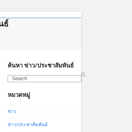
นธ์
าคม
ค้นหา ข่าว/ประชาสัมพันธ์
Search
หมวดหมู่
ข่าว
ข่าว/ประชาสัมพันธ์