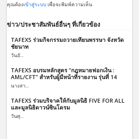
คุณต้อง
เข้าสู่ระบบ
เพื่อจะพิมพ์ความเห็น
ข่าว/ประชาสัมพันธ์อื่นๆ ที่เกี่ยวข้อง
TAFEXS ร่วมกิจกรรมถวายเทียนพรรษา จังหวัด
ชัยนาท
วันอั…
TAFEXS อบรมหลักสูตร “กฎหมายฟอกเงิน :
AML/CFT” สำหรับผู้มีหน้าที่รายงาน รุ่นที่ 14
นางสา…
TAFEXS ร่วมบริจาคให้กับมูลนิธิ FIVE FOR ALL
และมูลนิธิดาวน์ซินโดรม
วันศุ…