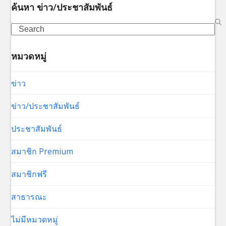
ค้นหา ข่าว/ประชาสัมพันธ์
Search
หมวดหมู่
ข่าว
ข่าว/ประชาสัมพันธ์
ประชาสัมพันธ์
สมาชิก Premium
สมาชิกฟรี
สาธารณะ
ไม่มีหมวดหมู่