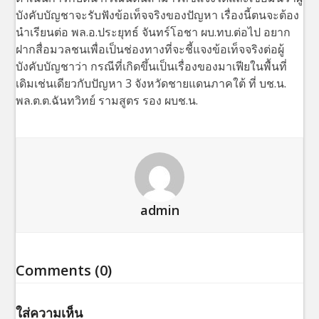
บังคับบัญชาจะรับฟังข้อเท็จจริงของปัญหา เรื่องนี้ตนจะต้อง
นำเรียนต่อ พล.อ.ประยุทธ์ จันทร์โอชา ผบ.ทบ.ต่อไป อยาก
ฝากสื่อมวลชนเพื่อเป็นช่องทางที่จะชี้แจงข้อเท็จจริงต่อผู้
บังคับบัญชาว่า กรณีที่เกิดขึ้นเป็นเรื่องของมาเฟียในพื้นที่
เดิมเช่นเดียวกับปัญหา 3 จังหวัดชายแดนภาคใต้ ที่ บช.น.
พล.ต.ต.ฉันทวิทย์ รามสูตร รอง ผบช.น.
admin
Comments (0)
ใส่ความเห็น