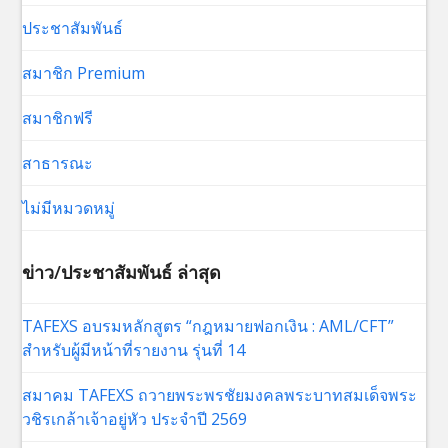
ประชาสัมพันธ์
สมาชิก Premium
สมาชิกฟรี
สาธารณะ
ไม่มีหมวดหมู่
ข่าว/ประชาสัมพันธ์ ล่าสุด
TAFEXS อบรมหลักสูตร “กฎหมายฟอกเงิน : AML/CFT”
สำหรับผู้มีหน้าที่รายงาน รุ่นที่ 14
สมาคม TAFEXS ถวายพระพรชัยมงคลพระบาทสมเด็จพระ
วชิรเกล้าเจ้าอยู่หัว ประจำปี 2569