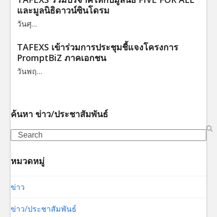
และมูลนิธิดาวน์ซินโดรม
วันศุ…
TAFEXS เข้าร่วมการประชุมชี้แจงโครงการ
PromptBiZ ภาคเอกชน
วันพฤ…
ค้นหา ข่าว/ประชาสัมพันธ์
Search
หมวดหมู่
ข่าว
ข่าว/ประชาสัมพันธ์