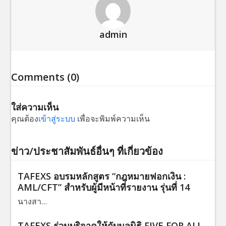
admin
Comments (0)
ใส่ความเห็น
คุณต้อง
เข้าสู่ระบบ
เพื่อจะพิมพ์ความเห็น
ข่าว/ประชาสัมพันธ์อื่นๆ ที่เกี่ยวข้อง
TAFEXS อบรมหลักสูตร “กฎหมายฟอกเงิน :
AML/CFT” สำหรับผู้มีหน้าที่รายงาน รุ่นที่ 14
นางสา…
TAFEXS ร่วมบริจาคให้กับมูลนิธิ FIVE FOR ALL