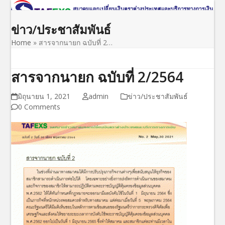
Open
Close
Skip
to
mobile
mobile
ข่าว/ประชาสัมพันธ์
content
menu
menu
Home
»
สารจากนายก ฉบับที่ 2…
สารจากนายก ฉบับที่ 2/2564
มิถุนายน 1, 2021
admin
ข่าว/ประชาสัมพันธ์
0 Comments