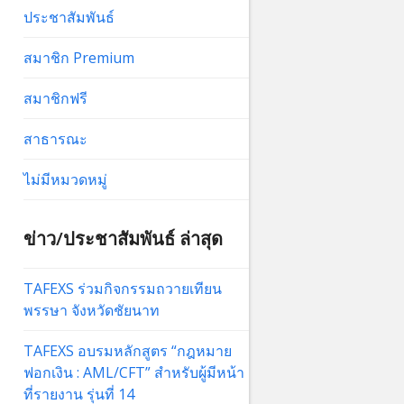
ประชาสัมพันธ์
สมาชิก Premium
สมาชิกฟรี
สาธารณะ
ไม่มีหมวดหมู่
ข่าว/ประชาสัมพันธ์ ล่าสุด
TAFEXS ร่วมกิจกรรมถวายเทียน
พรรษา จังหวัดชัยนาท
TAFEXS อบรมหลักสูตร “กฎหมาย
ฟอกเงิน : AML/CFT” สำหรับผู้มีหน้า
ที่รายงาน รุ่นที่ 14