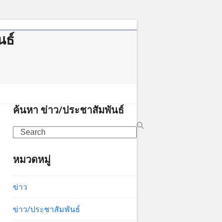
นธ์
าคม
ค้นหา ข่าว/ประชาสัมพันธ์
Search
หมวดหมู่
ข่าว
ข่าว/ประชาสัมพันธ์