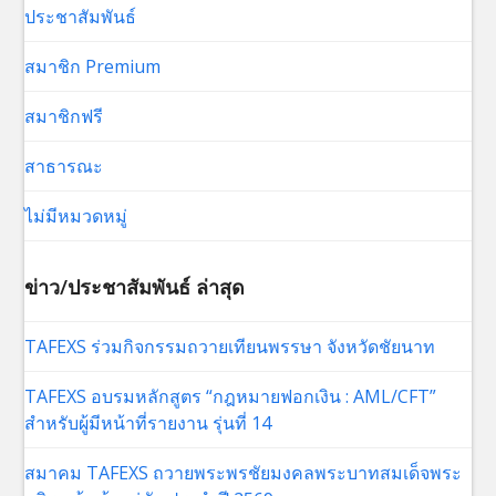
ประชาสัมพันธ์
สมาชิก Premium
สมาชิกฟรี
สาธารณะ
ไม่มีหมวดหมู่
ข่าว/ประชาสัมพันธ์ ล่าสุด
TAFEXS ร่วมกิจกรรมถวายเทียนพรรษา จังหวัดชัยนาท
TAFEXS อบรมหลักสูตร “กฎหมายฟอกเงิน : AML/CFT”
สำหรับผู้มีหน้าที่รายงาน รุ่นที่ 14
สมาคม TAFEXS ถวายพระพรชัยมงคลพระบาทสมเด็จพระ