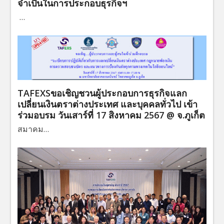
จำเป็นในการประกอบธุรกิจฯ
…
TAFEXSขอเชิญชวนผู้ประกอบการธุรกิจแลก
เปลี่ยนเงินตราต่างประเทศ และบุคคลทั่วไป เข้า
ร่วมอบรม วันเสาร์ที่ 17 สิงหาคม 2567 @ จ.ภูเก็ต
สมาคม…