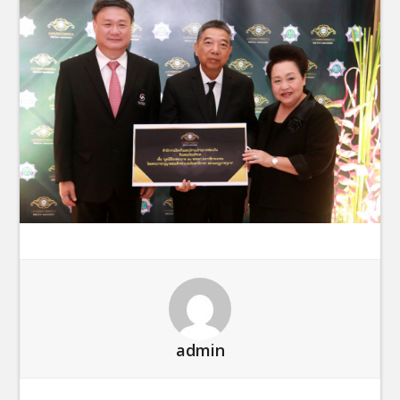
admin