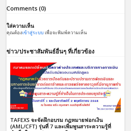
Comments (0)
ใส่ความเห็น
คุณต้อง
เข้าสู่ระบบ
เพื่อจะพิมพ์ความเห็น
ข่าว/ประชาสัมพันธ์อื่นๆ ที่เกี่ยวข้อง
TAFEXS จะจัดฝึกอบรม กฎหมายฟอกเงิน
(AML/CFT) รุ่นที่ 7 และเพิ่มพูนสาระความรู้ที่