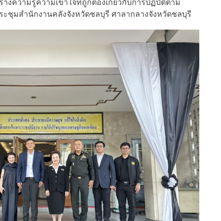
งความรู้ความเข้าใจที่ถูกต้องเกี่ยวกับการปฏิบัติตาม
ชุมสำนักงานคลังจังหวัดชลบุรี ศาลากลางจังหวัดชลบุรี