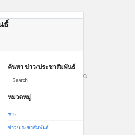
นธ์
าคม
ค้นหา ข่าว/ประชาสัมพันธ์
Search
หมวดหมู่
ข่าว
ข่าว/ประชาสัมพันธ์