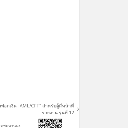
เงิน : AML/CFT” สำหรับผู้มีหน้าที่
รายงาน รุ่นที่ 12
ุงเทพมหานคร