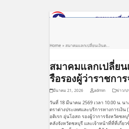
Skip
to
content
หน้าแรก
เกี่ยวกับสมาคม
ข่าว/ประชาสัมพันธ์
Home
»
สมาคมแลกเปลี่ยนเงินต…
สมาคมแลกเปลี่ยนเ
รือรองผู้ว่าราชการ
มีนาคม 21, 2026
admin
ข่าว/ป
วันที่ 18 มีนาคม 2569 เวลา 10.00 น. 
ตราต่างประเทศและบริการทางการเงิน
อดิเรก อุ่นโอสถ รองผู้ว่าการจังหวัดชลบุ
คลังจังหวัดชลบุรี และเจ้าหน้าที่ที่ที่เก