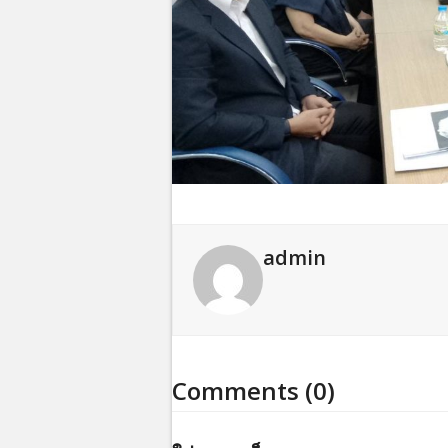
admin
Comments (0)