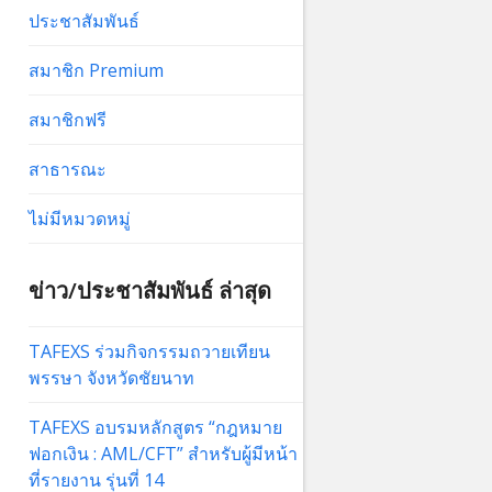
ประชาสัมพันธ์
สมาชิก Premium
สมาชิกฟรี
สาธารณะ
ไม่มีหมวดหมู่
ข่าว/ประชาสัมพันธ์ ล่าสุด
TAFEXS ร่วมกิจกรรมถวายเทียน
พรรษา จังหวัดชัยนาท
TAFEXS อบรมหลักสูตร “กฎหมาย
ฟอกเงิน : AML/CFT” สำหรับผู้มีหน้า
ที่รายงาน รุ่นที่ 14