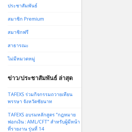
ประชาสัมพันธ์
สมาชิก Premium
สมาชิกฟรี
สาธารณะ
ไม่มีหมวดหมู่
ข่าว/ประชาสัมพันธ์ ล่าสุด
TAFEXS ร่วมกิจกรรมถวายเทียน
พรรษา จังหวัดชัยนาท
TAFEXS อบรมหลักสูตร “กฎหมาย
ฟอกเงิน : AML/CFT” สำหรับผู้มีหน้า
ที่รายงาน รุ่นที่ 14