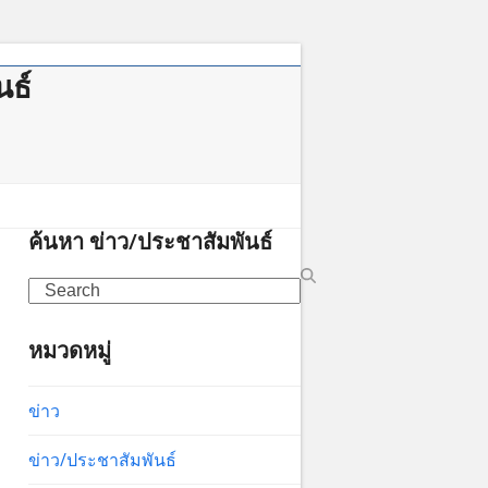
นธ์
าคม
ค้นหา ข่าว/ประชาสัมพันธ์
Search
หมวดหมู่
ข่าว
ข่าว/ประชาสัมพันธ์