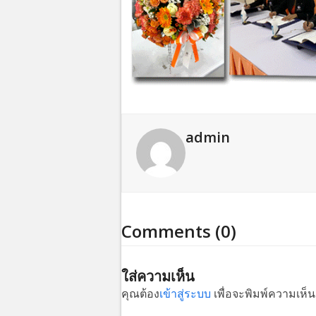
admin
Comments (0)
ใส่ความเห็น
คุณต้อง
เข้าสู่ระบบ
เพื่อจะพิมพ์ความเห็น