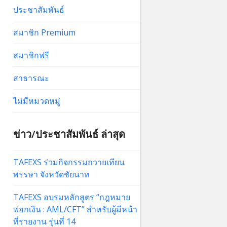
ประชาสัมพันธ์
สมาชิก Premium
สมาชิกฟรี
สาธารณะ
ไม่มีหมวดหมู่
ข่าว/ประชาสัมพันธ์ ล่าสุด
TAFEXS ร่วมกิจกรรมถวายเทียน
พรรษา จังหวัดชัยนาท
TAFEXS อบรมหลักสูตร “กฎหมาย
ฟอกเงิน : AML/CFT” สำหรับผู้มีหน้า
ที่รายงาน รุ่นที่ 14