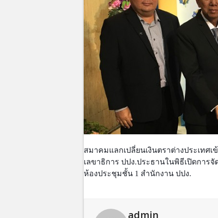
สมาคมแลกเปลี่ยนเงินตราต่างประเทศเข
เลขาธิการ ปปง.ประธานในพิธีเปิดการจั
ห้องประชุมชั้น 1 สำนักงาน ปปง. 
admin