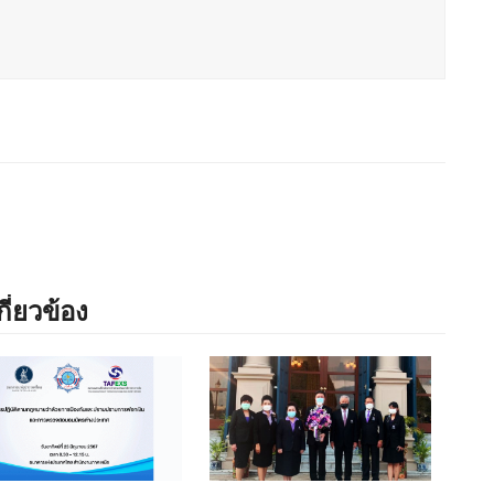
กี่ยวข้อง