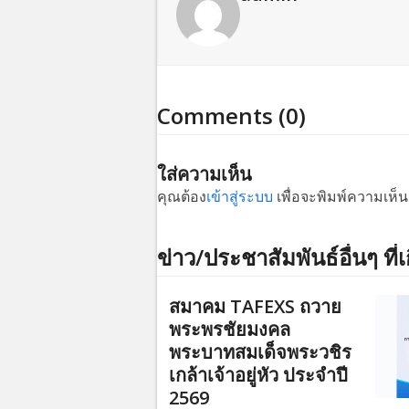
Comments (0)
ใส่ความเห็น
คุณต้อง
เข้าสู่ระบบ
เพื่อจะพิมพ์ความเห็น
ข่าว/ประชาสัมพันธ์อื่นๆ ที่เ
สมาคม TAFEXS ถวาย
พระพรชัยมงคล
พระบาทสมเด็จพระวชิร
เกล้าเจ้าอยู่หัว ประจำปี
2569