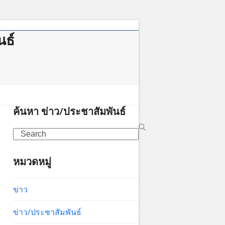
นธ์
าคม
ค้นหา ข่าว/ประชาสัมพันธ์
Search
หมวดหมู่
ข่าว
ข่าว/ประชาสัมพันธ์