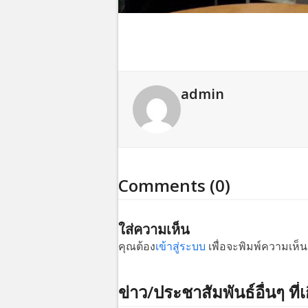
admin
Comments (0)
ใส่ความเห็น
คุณต้อง
เข้าสู่ระบบ
เพื่อจะพิมพ์ความเห็น
ข่าว/ประชาสัมพันธ์อื่นๆ ที่เ