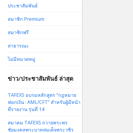
ประชาสัมพันธ์
สมาชิก Premium
สมาชิกฟรี
สาธารณะ
ไม่มีหมวดหมู่
ข่าว/ประชาสัมพันธ์ ล่าสุด
TAFEXS อบรมหลักสูตร “กฎหมาย
ฟอกเงิน : AML/CFT” สำหรับผู้มีหน้า
ที่รายงาน รุ่นที่ 14
สมาคม TAFEXS ถวายพระพร
ชัยมงคลพระบาทสมเด็จพระวชิร