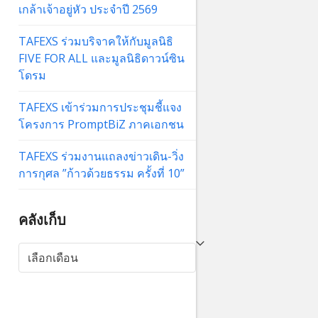
เกล้าเจ้าอยู่หัว ประจำปี 2569
TAFEXS ร่วมบริจาคให้กับมูลนิธิ
FIVE FOR ALL และมูลนิธิดาวน์ซิน
โดรม
TAFEXS เข้าร่วมการประชุมชี้แจง
โครงการ PromptBiZ ภาคเอกชน
TAFEXS ร่วมงานแถลงข่าวเดิน-วิ่ง
การกุศล ”ก้าวด้วยธรรม ครั้งที่ 10”
คลังเก็บ
คลัง
เก็บ