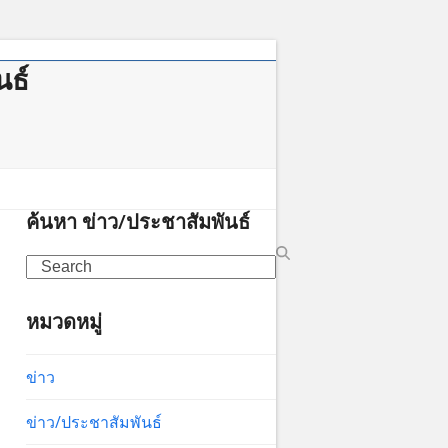
นธ์
าคม
ค้นหา ข่าว/ประชาสัมพันธ์
Search
หมวดหมู่
ข่าว
ข่าว/ประชาสัมพันธ์