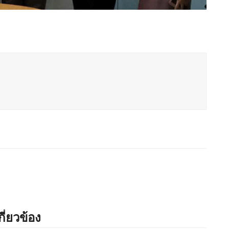
กี่ยวข้อง