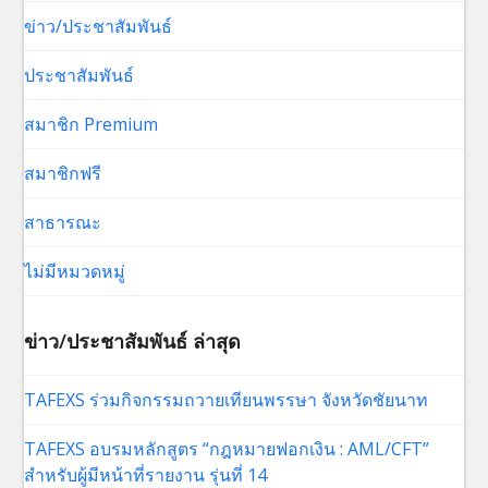
ข่าว/ประชาสัมพันธ์
ประชาสัมพันธ์
สมาชิก Premium
สมาชิกฟรี
สาธารณะ
ไม่มีหมวดหมู่
ข่าว/ประชาสัมพันธ์ ล่าสุด
TAFEXS ร่วมกิจกรรมถวายเทียนพรรษา จังหวัดชัยนาท
TAFEXS อบรมหลักสูตร “กฎหมายฟอกเงิน : AML/CFT”
สำหรับผู้มีหน้าที่รายงาน รุ่นที่ 14