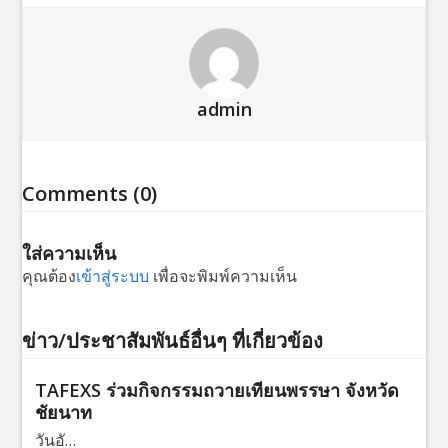
admin
Comments (0)
ใส่ความเห็น
คุณต้อง
เข้าสู่ระบบ
เพื่อจะพิมพ์ความเห็น
ข่าว/ประชาสัมพันธ์อื่นๆ ที่เกี่ยวข้อง
TAFEXS ร่วมกิจกรรมถวายเทียนพรรษา จังหวัด
ชัยนาท
วันอั…