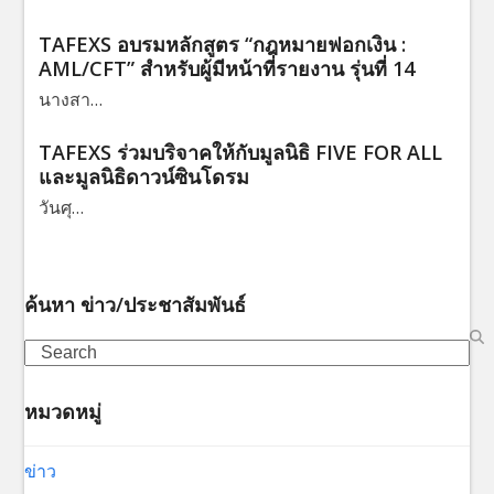
TAFEXS อบรมหลักสูตร “กฎหมายฟอกเงิน :
AML/CFT” สำหรับผู้มีหน้าที่รายงาน รุ่นที่ 14
นางสา…
TAFEXS ร่วมบริจาคให้กับมูลนิธิ FIVE FOR ALL
และมูลนิธิดาวน์ซินโดรม
วันศุ…
ค้นหา ข่าว/ประชาสัมพันธ์
Search
หมวดหมู่
ข่าว