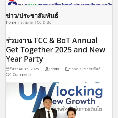
Open
Close
Skip
to
mobile
mobile
ข่าว/ประชาสัมพันธ์
content
menu
menu
Home
»
ร่วมงาน TCC & Bo…
ร่วมงาน TCC & BoT Annual
Get Together 2025 and New
Year Party
ธันวาคม 15, 2025
admin
ข่าว/ประชาสัมพันธ์
0 Comments