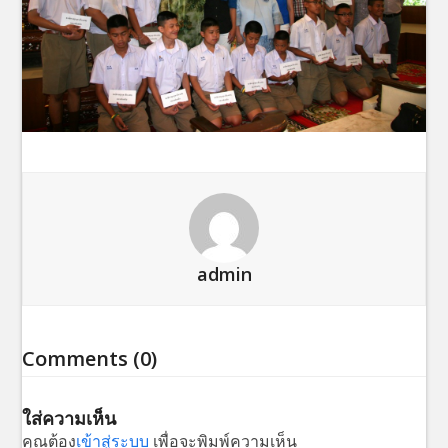
admin
Comments (0)
ใส่ความเห็น
คุณต้อง
เข้าสู่ระบบ
เพื่อจะพิมพ์ความเห็น