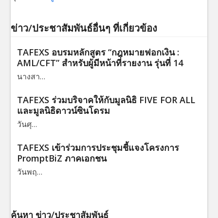
ข่าว/ประชาสัมพันธ์อื่นๆ ที่เกี่ยวข้อง
TAFEXS อบรมหลักสูตร “กฎหมายฟอกเงิน :
AML/CFT” สำหรับผู้มีหน้าที่รายงาน รุ่นที่ 14
นางสา…
TAFEXS ร่วมบริจาคให้กับมูลนิธิ FIVE FOR ALL
และมูลนิธิดาวน์ซินโดรม
วันศุ…
TAFEXS เข้าร่วมการประชุมชี้แจงโครงการ
PromptBiZ ภาคเอกชน
วันพฤ…
ค้นหา ข่าว/ประชาสัมพันธ์