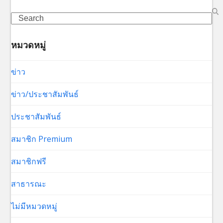
Search
หมวดหมู่
ข่าว
ข่าว/ประชาสัมพันธ์
ประชาสัมพันธ์
สมาชิก Premium
สมาชิกฟรี
สาธารณะ
ไม่มีหมวดหมู่