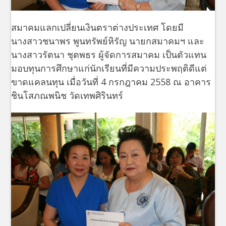
สมาคมแลกเปลี่ยนเงินตราต่างประเทศ โดยมี
นางสาวชนาพร พูนทรัพย์หิรัญ นายกสมาคมฯ และ
นางสาวรัตนา ชุตพธร ผู้จัดการสมาคม เป็นตัวแทน
มอบทุนการศึกษาแก่นักเรียนที่มีความประพฤติดีแต่
ขาดแคลนทุน เมื่อวันที่ 4 กรกฎาคม 2558 ณ อาคาร
ชินโสภณพนิช วัดเทพศิรินทร์