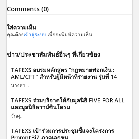
Comments (0)
ใส่ความเห็น
คุณต้อง
เข้าสู่ระบบ
เพื่อจะพิมพ์ความเห็น
ข่าว/ประชาสัมพันธ์อื่นๆ ที่เกี่ยวข้อง
TAFEXS อบรมหลักสูตร “กฎหมายฟอกเงิน :
AML/CFT” สำหรับผู้มีหน้าที่รายงาน รุ่นที่ 14
นางสา…
TAFEXS ร่วมบริจาคให้กับมูลนิธิ FIVE FOR ALL
และมูลนิธิดาวน์ซินโดรม
วันศุ…
TAFEXS เข้าร่วมการประชุมชี้แจงโครงการ
PromptBiZ ภาคเอกชน