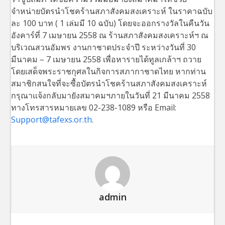
จำหน่ายบัตรนำโชคร้านสภาสังคมสงเคราะห์ ในราคาฉบับ
ละ 100 บาท ( 1 เล่มมี 10 ฉบับ) โดยจะออกรางวัลในคืนวัน
อังคาร์ที่ 7 เมษายน 2558 ณ ร้านสภาสังคมสงเคราะห์ฯ ณ
บริเวณสวนอัมพร งานกาชาดประจำปี ระหว่างวันที่ 30
มีนาคม – 7 เมษายน 2558 เพื่อหารายได้ทูลเกล้าฯ ถวาย
โดยเสด็จพระราชกุศลในกิจการสภากาชาดไทย หากท่าน
สมาชิกสนใจที่จะซื้อบัตรนำโชคร้านสภาสังคมสงเคราะห์
กรุณาแจ้งกลับมายังสมาคมฯภายในวันที่ 21 มีนาคม 2558
ทางโทรสารหมายเลข 02-238-1089 หรือ Email:
Support@tafexs.or.th
.
admin