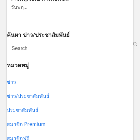
วันพฤ…
ค้นหา ข่าว/ประชาสัมพันธ์
Search
หมวดหมู่
ข่าว
ข่าว/ประชาสัมพันธ์
ประชาสัมพันธ์
สมาชิก Premium
สมาชิกฟรี