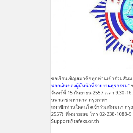
ขอเรียนเชิญสมาชิกทุกท่านเข้าร่วมสัมมน
ฟอกเงินของผู้มีหน้าที่รายงานธุรกรรม”
ข
จันทร์ที่ 15 กันยายน 2557 เวลา 9.30-1
นพาเลซ มหานาค กรุงเทพฯ
สมาชิกท่านใดสนใจเข้าร่วมสัมมนา กรุณแ
2557) ที่หมายเลข โทร 02-238-1088-9 ห
Support@tafexs.or.th