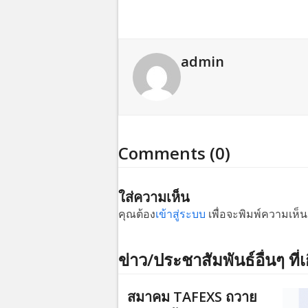
admin
Comments (0)
ใส่ความเห็น
คุณต้อง
เข้าสู่ระบบ
เพื่อจะพิมพ์ความเห็น
ข่าว/ประชาสัมพันธ์อื่นๆ ที่เ
สมาคม TAFEXS ถวาย