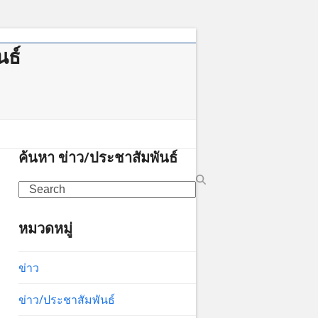
นธ์
าคม
ค้นหา ข่าว/ประชาสัมพันธ์
Search
หมวดหมู่
ข่าว
ข่าว/ประชาสัมพันธ์