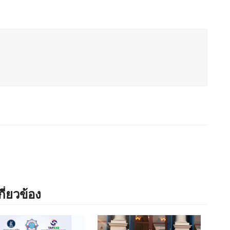
กี่ยวข้อง