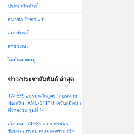
ประชาสัมพันธ์
สมาชิก Premium
สมาชิกฟรี
สาธารณะ
ไม่มีหมวดหมู่
ข่าว/ประชาสัมพันธ์ ล่าสุด
TAFEXS อบรมหลักสูตร “กฎหมาย
ฟอกเงิน : AML/CFT” สำหรับผู้มีหน้า
ที่รายงาน รุ่นที่ 14
สมาคม TAFEXS ถวายพระพร
ชัยมงคลพระบาทสมเด็จพระวชิร