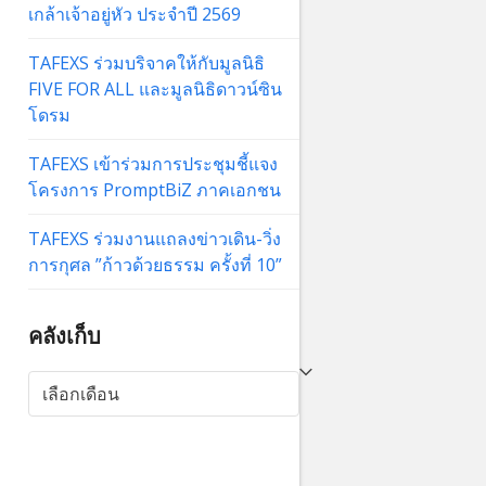
เกล้าเจ้าอยู่หัว ประจำปี 2569
TAFEXS ร่วมบริจาคให้กับมูลนิธิ
FIVE FOR ALL และมูลนิธิดาวน์ซิน
โดรม
TAFEXS เข้าร่วมการประชุมชี้แจง
โครงการ PromptBiZ ภาคเอกชน
TAFEXS ร่วมงานแถลงข่าวเดิน-วิ่ง
การกุศล ”ก้าวด้วยธรรม ครั้งที่ 10”
คลังเก็บ
คลัง
เก็บ