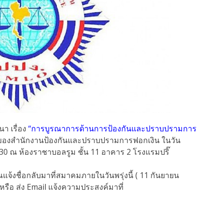
า เรื่อง
“การบูรณาการด้านการป้องกันและปราบปรามการ
องสำนักงานป้องกันและปราบปรามการฟอกเงิน ในวัน
6.30 ณ ห้องราชาบอลรูม ชั้น 11 อาคาร 2 โรงแรมปริ๊
จ้งชื่อกลับมาที่สมาคมภายในวันพรุ่งนี้ ( 11 กันยายน
รือ ส่ง Email แจ้งความประสงค์มาที่