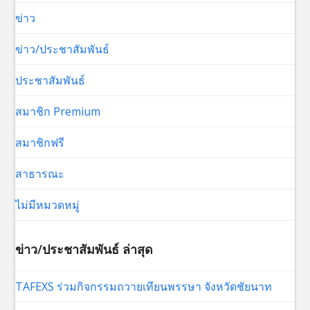
ข่าว
ข่าว/ประชาสัมพันธ์
ประชาสัมพันธ์
สมาชิก Premium
สมาชิกฟรี
สาธารณะ
ไม่มีหมวดหมู่
ข่าว/ประชาสัมพันธ์ ล่าสุด
TAFEXS ร่วมกิจกรรมถวายเทียนพรรษา จังหวัดชัยนาท