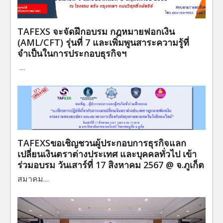
TAFEXS จะจัดฝึกอบรม กฎหมายฟอกเงิน
(AML/CFT) รุ่นที่ 7 และเพิ่มพูนสาระความรู้ที่
จำเป็นในการประกอบธุรกิจฯ
…
TAFEXSขอเชิญชวนผู้ประกอบการธุรกิจแลก
เปลี่ยนเงินตราต่างประเทศ และบุคคลทั่วไป เข้า
ร่วมอบรม วันเสาร์ที่ 17 สิงหาคม 2567 @ จ.ภูเก็ต
สมาคม…