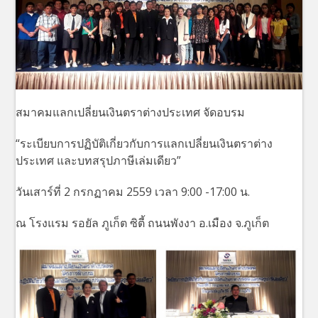
สมาคมแลกเปลี่ยนเงินตราต่างประเทศ จัดอบรม
“ระเบียบการปฏิบัติเกี่ยวกับการแลกเปลี่ยนเงินตราต่าง
ประเทศ และบทสรุปภาษีเล่มเดียว”
วันเสาร์ที่ 2 กรกฏาคม 2559 เวลา 9:00 -17:00 น.
ณ โรงแรม รอยัล ภูเก็ต ซิตี้ ถนนพังงา อ.เมือง จ.ภูเก็ต