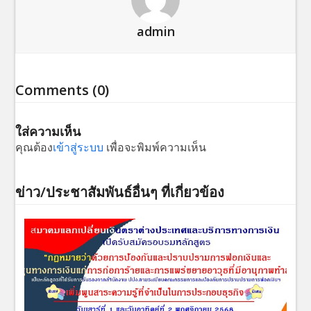
admin
Comments (0)
ใส่ความเห็น
คุณต้อง
เข้าสู่ระบบ
เพื่อจะพิมพ์ความเห็น
ข่าว/ประชาสัมพันธ์อื่นๆ ที่เกี่ยวข้อง