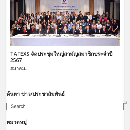
TAFEXS จัดประชุมใหญ่สามัญสมาชิกประจำปี
2567
สมาคม…
ค้นหา ข่าว/ประชาสัมพันธ์
Search
หมวดหมู่