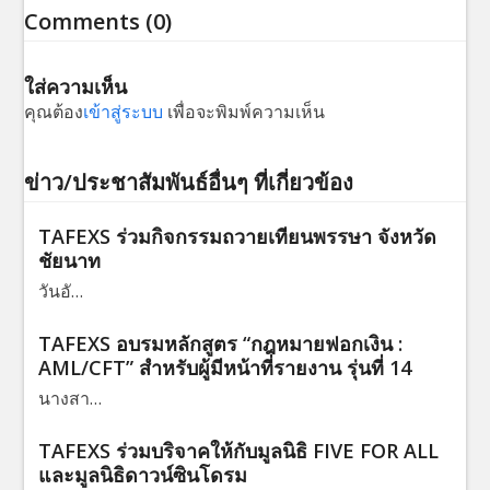
Comments (0)
ใส่ความเห็น
คุณต้อง
เข้าสู่ระบบ
เพื่อจะพิมพ์ความเห็น
ข่าว/ประชาสัมพันธ์อื่นๆ ที่เกี่ยวข้อง
TAFEXS ร่วมกิจกรรมถวายเทียนพรรษา จังหวัด
ชัยนาท
วันอั…
TAFEXS อบรมหลักสูตร “กฎหมายฟอกเงิน :
AML/CFT” สำหรับผู้มีหน้าที่รายงาน รุ่นที่ 14
นางสา…
TAFEXS ร่วมบริจาคให้กับมูลนิธิ FIVE FOR ALL
และมูลนิธิดาวน์ซินโดรม