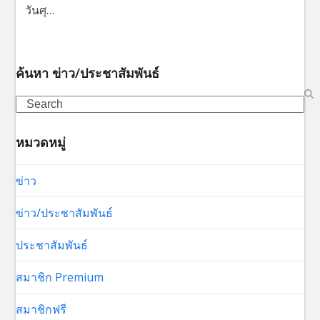
วันศุ…
ค้นหา ข่าว/ประชาสัมพันธ์
Search
หมวดหมู่
ข่าว
ข่าว/ประชาสัมพันธ์
ประชาสัมพันธ์
สมาชิก Premium
สมาชิกฟรี