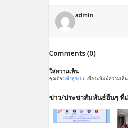
admin
Comments (0)
ใส่ความเห็น
คุณต้อง
เข้าสู่ระบบ
เพื่อจะพิมพ์ความเห็น
ข่าว/ประชาสัมพันธ์อื่นๆ ที่เ