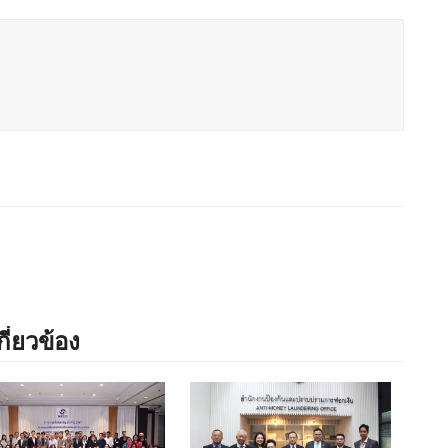
กี่ยวข้อง