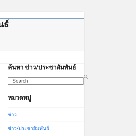
นธ์
าคม
ค้นหา ข่าว/ประชาสัมพันธ์
Search
หมวดหมู่
ข่าว
ข่าว/ประชาสัมพันธ์