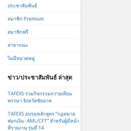
ประชาสัมพันธ์
สมาชิก Premium
สมาชิกฟรี
สาธารณะ
ไม่มีหมวดหมู่
ข่าว/ประชาสัมพันธ์ ล่าสุด
TAFEXS ร่วมกิจกรรมถวายเทียน
พรรษา จังหวัดชัยนาท
TAFEXS อบรมหลักสูตร “กฎหมาย
ฟอกเงิน : AML/CFT” สำหรับผู้มีหน้า
ที่รายงาน รุ่นที่ 14