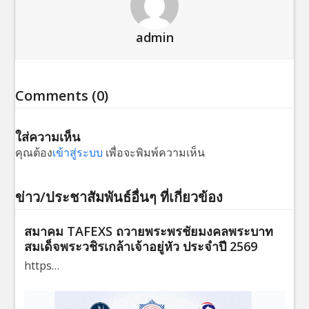
admin
Comments (0)
ใส่ความเห็น
คุณต้อง
เข้าสู่ระบบ
เพื่อจะพิมพ์ความเห็น
ข่าว/ประชาสัมพันธ์อื่นๆ ที่เกี่ยวข้อง
สมาคม TAFEXS ถวายพระพรชัยมงคลพระบาท
สมเด็จพระวชิรเกล้าเจ้าอยู่หัว ประจำปี 2569
https…