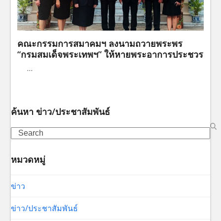
คณะกรรมการสมาคมฯ ลงนามถวายพระพร
“กรมสมเด็จพระเทพฯ” ให้หายพระอาการประชวร
…
ค้นหา ข่าว/ประชาสัมพันธ์
Search
หมวดหมู่
ข่าว
ข่าว/ประชาสัมพันธ์