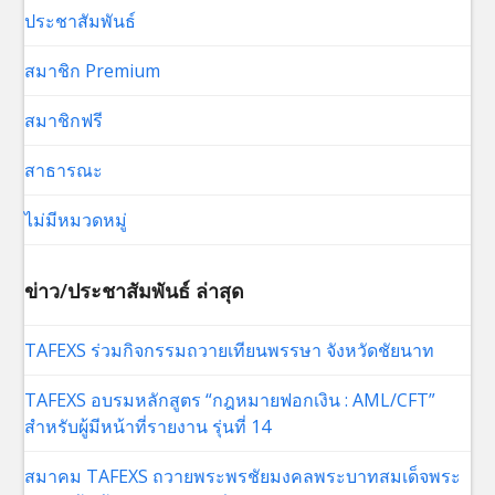
ประชาสัมพันธ์
สมาชิก Premium
สมาชิกฟรี
สาธารณะ
ไม่มีหมวดหมู่
ข่าว/ประชาสัมพันธ์ ล่าสุด
TAFEXS ร่วมกิจกรรมถวายเทียนพรรษา จังหวัดชัยนาท
TAFEXS อบรมหลักสูตร “กฎหมายฟอกเงิน : AML/CFT”
สำหรับผู้มีหน้าที่รายงาน รุ่นที่ 14
สมาคม TAFEXS ถวายพระพรชัยมงคลพระบาทสมเด็จพระ