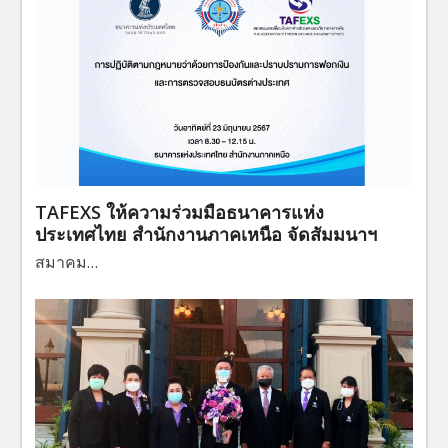
TAFEXS ให้ความร่วมมือธนาคารแห่ง
ประเทศไทย สำนักงานภาคเหนือ จัดสัมมนาฯ
สมาคม…