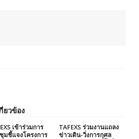
กี่ยวข้อง
EXS เข้าร่วมการ
TAFEXS ร่วมงานแถลง
ชุมชี้แจงโครงการ
ข่าวเดิน-วิ่งการกุศล