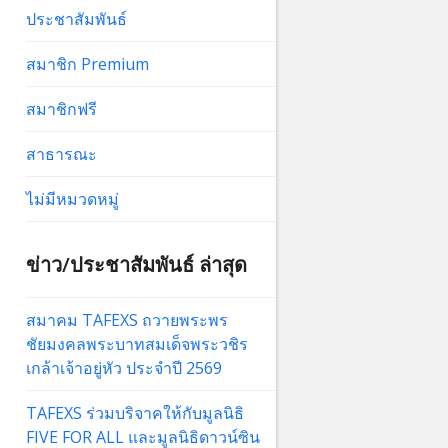
ประชาสัมพันธ์
สมาชิก Premium
สมาชิกฟรี
สาธารณะ
ไม่มีหมวดหมู่
ข่าว/ประชาสัมพันธ์ ล่าสุด
สมาคม TAFEXS ถวายพระพร
ชัยมงคลพระบาทสมเด็จพระวชิร
เกล้าเจ้าอยู่หัว ประจำปี 2569
TAFEXS ร่วมบริจาคให้กับมูลนิธิ
FIVE FOR ALL และมูลนิธิดาวน์ซิน