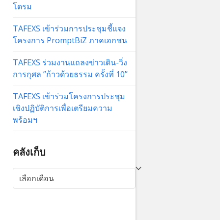
โดรม
TAFEXS เข้าร่วมการประชุมชี้แจง
โครงการ PromptBiZ ภาคเอกชน
TAFEXS ร่วมงานแถลงข่าวเดิน-วิ่ง
การกุศล ”ก้าวด้วยธรรม ครั้งที่ 10”
TAFEXS เข้าร่วมโครงการประชุม
เชิงปฏิบัติการเพื่อเตรียมความ
พร้อมฯ
คลังเก็บ
คลัง
เก็บ