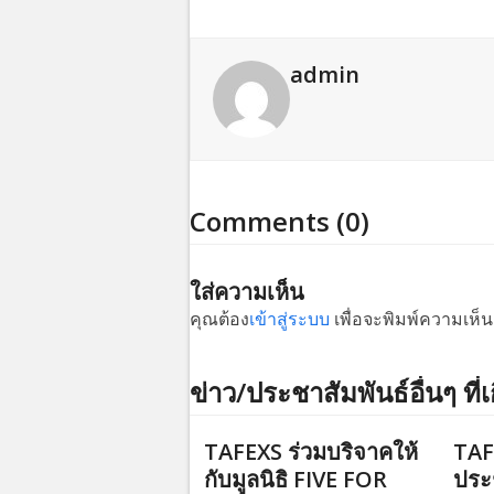
admin
Comments (0)
ใส่ความเห็น
คุณต้อง
เข้าสู่ระบบ
เพื่อจะพิมพ์ความเห็น
ข่าว/ประชาสัมพันธ์อื่นๆ ที่เ
TAFEXS ร่วมบริจาคให้
TAF
กับมูลนิธิ FIVE FOR
ประ