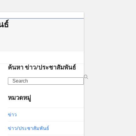
นธ์
าคม
ค้นหา ข่าว/ประชาสัมพันธ์
Search
หมวดหมู่
ข่าว
ข่าว/ประชาสัมพันธ์