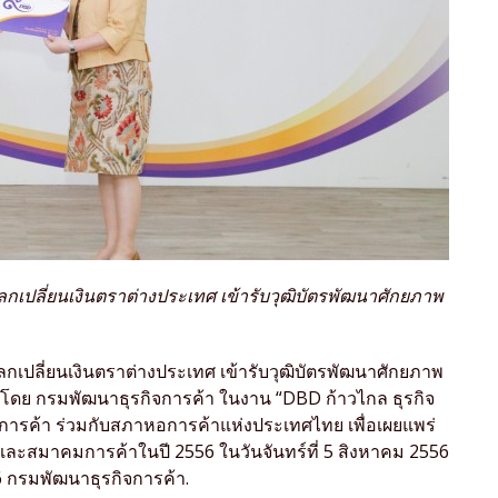
กเปลี่ยนเงินตราต่างประเทศ เข้ารับวุฒิบัตรพัฒนาศักยภาพ
กเปลี่ยนเงินตราต่างประเทศ เข้ารับวุฒิบัตรพัฒนาศักยภาพ
ดโดย กรมพัฒนาธุรกิจการค้า ในงาน “DBD ก้าวไกล ธุรกิจ
จการค้า ร่วมกับสภาหอการค้าแห่งประเทศไทย เพื่อเผยแพร่
ละสมาคมการค้าในปี 2556 ในวันจันทร์ที่ 5 สิงหาคม 2556
6 กรมพัฒนาธุรกิจการค้า.