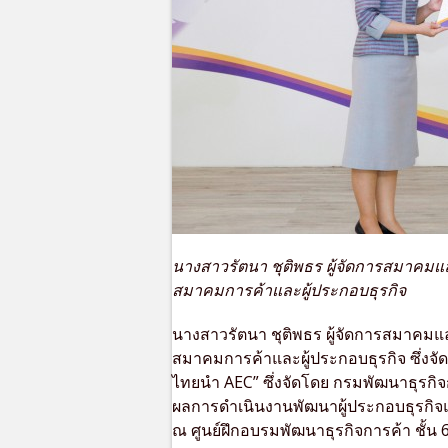
นางสาวรัตนา ชุติพธร ผู้จัดการสมาคมแล
สมาคมการค้าและผู้ประกอบธุรกิจ
นางสาวรัตนา ชุติพธร ผู้จัดการสมาคมแล
สมาคมการค้าและผู้ประกอบธุรกิจ ซึ่งจั
ไทยนำ AEC” ซึ่งจัดโดย กรมพัฒนาธุรกิ
ผลการดำเนินงานพัฒนาผู้ประกอบธุรกิจแ
ณ ศูนย์ฝึกอบรมพัฒนาธุรกิจการค้า ชั้น 