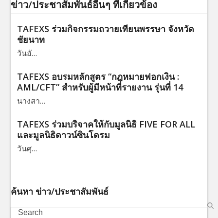
ข่าว/ประชาสัมพันธ์อื่นๆ ที่เกี่ยวข้อง
TAFEXS ร่วมกิจกรรมถวายเทียนพรรษา จังหวัด
ชัยนาท
วันอั…
TAFEXS อบรมหลักสูตร “กฎหมายฟอกเงิน :
AML/CFT” สำหรับผู้มีหน้าที่รายงาน รุ่นที่ 14
นางสา…
TAFEXS ร่วมบริจาคให้กับมูลนิธิ FIVE FOR ALL
และมูลนิธิดาวน์ซินโดรม
วันศุ…
ค้นหา ข่าว/ประชาสัมพันธ์
Search