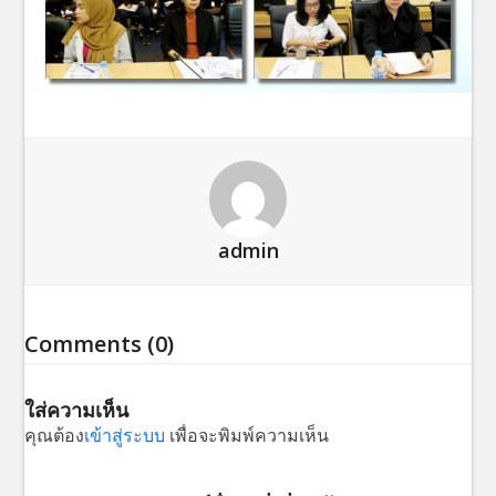
admin
Comments (0)
ใส่ความเห็น
คุณต้อง
เข้าสู่ระบบ
เพื่อจะพิมพ์ความเห็น