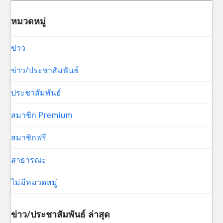
หมวดหมู่
ข่าว
ข่าว/ประชาสัมพันธ์
ประชาสัมพันธ์
สมาชิก Premium
สมาชิกฟรี
สาธารณะ
ไม่มีหมวดหมู่
ข่าว/ประชาสัมพันธ์ ล่าสุด