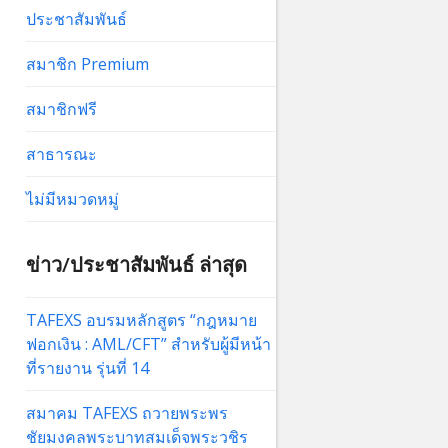
ประชาสัมพันธ์
สมาชิก Premium
สมาชิกฟรี
สาธารณะ
ไม่มีหมวดหมู่
ข่าว/ประชาสัมพันธ์ ล่าสุด
TAFEXS อบรมหลักสูตร “กฎหมาย
ฟอกเงิน : AML/CFT” สำหรับผู้มีหน้า
ที่รายงาน รุ่นที่ 14
สมาคม TAFEXS ถวายพระพร
ชัยมงคลพระบาทสมเด็จพระวชิร