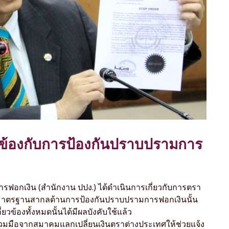
ยวข้องกับการป้องกันปราบปรามการ
ฟอกเงิน (สำนักงาน ปปง.) ได้ดำเนินการเกี่ยวกับการตรา
มาตรฐานสากลด้านการป้องกันปราบปรามการฟอกเงินนั้น
ี่ยวข้องทั้งหมดนั้นได้มีผลบังคับใช้แล้ว
่วมมือจากสมาคมแลกเปลี่ยนเงินตราต่างประเทศให้ช่วยแจ้ง