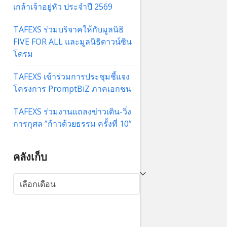
เกล้าเจ้าอยู่หัว ประจำปี 2569
TAFEXS ร่วมบริจาคให้กับมูลนิธิ
FIVE FOR ALL และมูลนิธิดาวน์ซิน
โดรม
TAFEXS เข้าร่วมการประชุมชี้แจง
โครงการ PromptBiZ ภาคเอกชน
TAFEXS ร่วมงานแถลงข่าวเดิน-วิ่ง
การกุศล ”ก้าวด้วยธรรม ครั้งที่ 10”
คลังเก็บ
คลัง
เก็บ