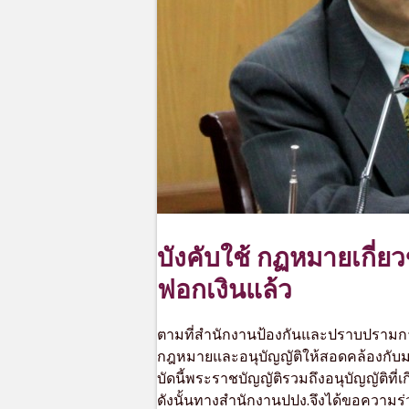
บังคับใช้ กฏหมายเกี่
ฟอกเงินแล้ว
ตามที่สำนักงานป้องกันและปราบปรามการ
กฎหมายและอนุบัญญัติให้สอดคล้องกับ
บัดนี้พระราชบัญญัติรวมถึงอนุบัญญัติที่เก
ดังนั้นทางสำนักงานปปง.จึงได้ขอความร