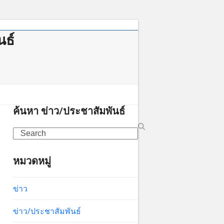
นธ์
าคม
ค้นหา ข่าว/ประชาสัมพันธ์
Search
หมวดหมู่
ข่าว
ข่าว/ประชาสัมพันธ์