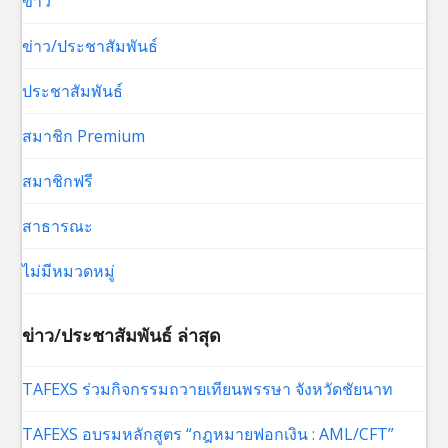
ข่าว
ข่าว/ประชาสัมพันธ์
ประชาสัมพันธ์
สมาชิก Premium
สมาชิกฟรี
สาธารณะ
ไม่มีหมวดหมู่
ข่าว/ประชาสัมพันธ์ ล่าสุด
TAFEXS ร่วมกิจกรรมถวายเทียนพรรษา จังหวัดชัยนาท
TAFEXS อบรมหลักสูตร “กฎหมายฟอกเงิน : AML/CFT”