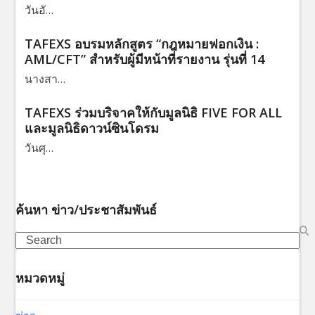
วันอั…
TAFEXS อบรมหลักสูตร “กฎหมายฟอกเงิน :
AML/CFT” สำหรับผู้มีหน้าที่รายงาน รุ่นที่ 14
นางสา…
TAFEXS ร่วมบริจาคให้กับมูลนิธิ FIVE FOR ALL
และมูลนิธิดาวน์ซินโดรม
วันศุ…
ค้นหา ข่าว/ประชาสัมพันธ์
Search
หมวดหมู่