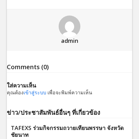
admin
Comments (0)
ใส่ความเห็น
คุณต้อง
เข้าสู่ระบบ
เพื่อจะพิมพ์ความเห็น
ข่าว/ประชาสัมพันธ์อื่นๆ ที่เกี่ยวข้อง
TAFEXS ร่วมกิจกรรมถวายเทียนพรรษา จังหวัด
ชัยนาท