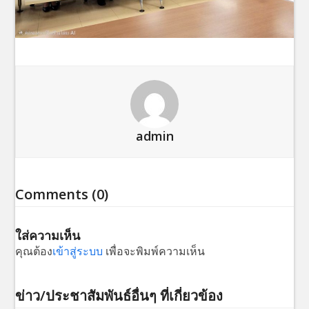
admin
Comments (0)
ใส่ความเห็น
คุณต้อง
เข้าสู่ระบบ
เพื่อจะพิมพ์ความเห็น
ข่าว/ประชาสัมพันธ์อื่นๆ ที่เกี่ยวข้อง