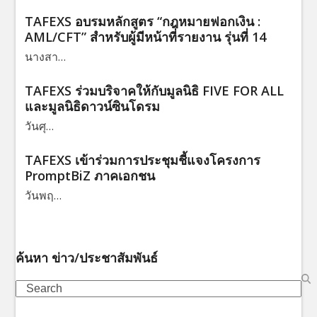
TAFEXS อบรมหลักสูตร “กฎหมายฟอกเงิน :
AML/CFT” สำหรับผู้มีหน้าที่รายงาน รุ่นที่ 14
นางสา…
TAFEXS ร่วมบริจาคให้กับมูลนิธิ FIVE FOR ALL
และมูลนิธิดาวน์ซินโดรม
วันศุ…
TAFEXS เข้าร่วมการประชุมชี้แจงโครงการ
PromptBiZ ภาคเอกชน
วันพฤ…
ค้นหา ข่าว/ประชาสัมพันธ์
Search